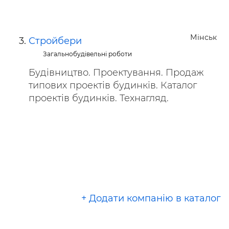
Мінськ
Стройбери
Загальнобудівельні роботи
Будівництво. Проектування. Продаж
типових проектів будинків. Каталог
проектів будинків. Технагляд.
+ Додати компанію в каталог