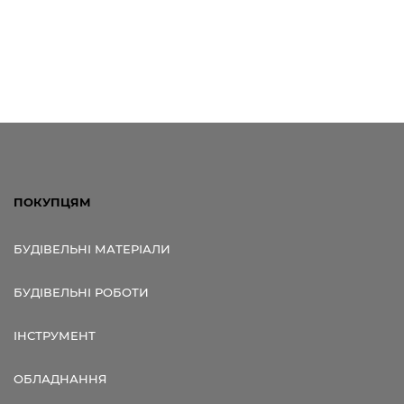
ПОКУПЦЯМ
БУДІВЕЛЬНІ МАТЕРІАЛИ
БУДІВЕЛЬНІ РОБОТИ
ІНСТРУМЕНТ
ОБЛАДНАННЯ