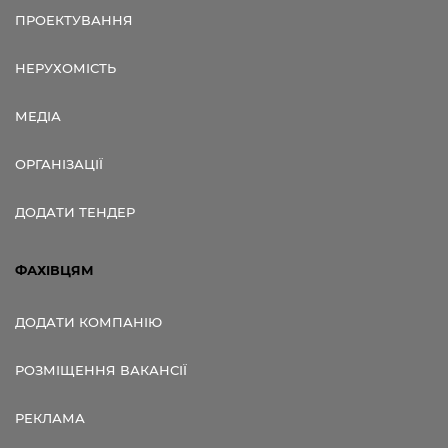
ПРОЕКТУВАННЯ
НЕРУХОМІСТЬ
МЕДІА
ОРГАНІЗАЦІЇ
ДОДАТИ ТЕНДЕР
ФАХІВЦЯМ
ДОДАТИ КОМПАНІЮ
РОЗМІЩЕННЯ ВАКАНСІЇ
РЕКЛАМА