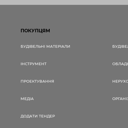
ПОКУПЦЯМ
БУДІВЕЛЬНІ МАТЕРІАЛИ
БУДІВЕ
ІНСТРУМЕНТ
ОБЛАД
ПРОЕКТУВАННЯ
НЕРУХ
МЕДІА
ОРГАНІ
ДОДАТИ ТЕНДЕР