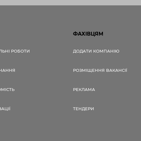
ФАХІВЦЯМ
ЛЬНІ РОБОТИ
ДОДАТИ КОМПАНІЮ
НАННЯ
РОЗМІЩЕННЯ ВАКАНСІЇ
ОМІСТЬ
РЕКЛАМА
ЗАЦІЇ
ТЕНДЕРИ