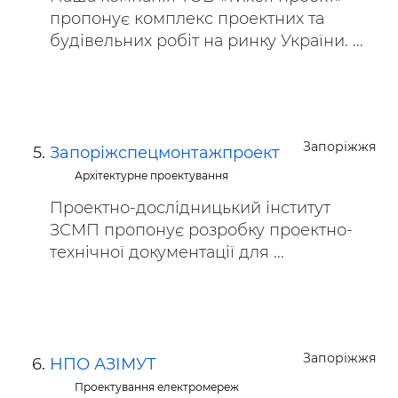
пропонує комплекс проектних та
будівельних робіт на ринку України. ...
Запоріжжя
Запоріжспецмонтажпроект
Архітектурне проектування
Проектно-дослідницький інститут
ЗСМП пропонує розробку проектно-
технічної документації для ...
Запоріжжя
НПО АЗІМУТ
Проектування електромереж