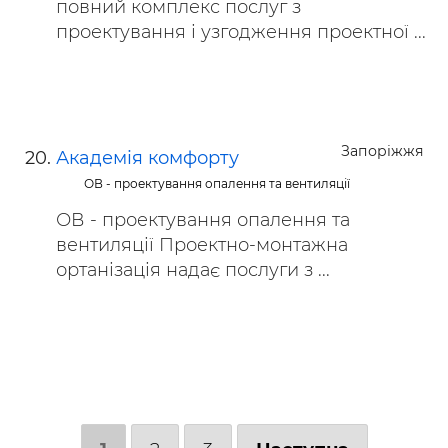
повний комплекс послуг з
проектування і узгодження проектної ...
Запоріжжя
Академія комфорту
ОВ - проектування опалення та вентиляції
ОВ - проектування опалення та
вентиляції Проектно-монтажна
ортанізація надає послуги з ...