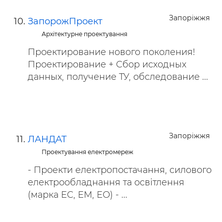
Запоріжжя
ЗапорожПроект
Архітектурне проектування
Проектирование нового поколения!
Проектирование + Сбор исходных
данных, получение ТУ, обследование ...
Запоріжжя
ЛАНДАТ
Проектування електромереж
- Проекти електропостачання, силового
електрообладнання та освітлення
(марка ЕС, ЕМ, ЕО) - ...