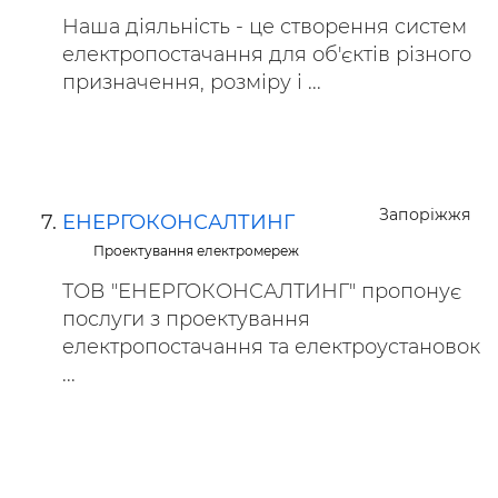
Наша діяльність - це створення систем
електропостачання для об'єктів різного
призначення, розміру і ...
Запоріжжя
ЕНЕРГОКОНСАЛТИНГ
Проектування електромереж
ТОВ "ЕНЕРГОКОНСАЛТИНГ" пропонує
послуги з проектування
електропостачання та електроустановок
...