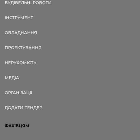
БУДІВЕЛЬНІ РОБОТИ
ІНСТРУМЕНТ
ОБЛАДНАННЯ
ПРОЕКТУВАННЯ
НЕРУХОМІСТЬ
МЕДІА
ОРГАНІЗАЦІЇ
ДОДАТИ ТЕНДЕР
ФАХІВЦЯМ