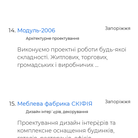
Запоріжжя
Модуль-2006
Архітектурне проектування
Виконуємо проектні роботи будь-якої
складності. Житлових, торгових,
громадських і виробничих ...
Запоріжжя
Меблева фабрика СКІФІЯ
Дизайн інтер`єрів, декорування
Проектування дизайн інтер`єрів та
комплексне оснащення будинків,