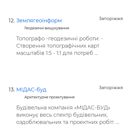
Запоріжжя
Землягеоінформ
Геодезичні вишукування
Топографо -геодезичні роботи: -
Створення топографічних карт
масштабів 1:5 - 1:1 для потреб ...
Запоріжжя
МІДАС-буд
Архітектурне проектування
Будівельна компанія «МІДАС-БУД»
виконує весь спектр будівельних,
оздоблювальних та проектних робіт: ...