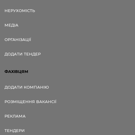
НЕРУХОМІСТЬ
МЕДІА
ОРГАНІЗАЦІЇ
ДОДАТИ ТЕНДЕР
ФАХІВЦЯМ
ДОДАТИ КОМПАНІЮ
РОЗМІЩЕННЯ ВАКАНСІЇ
РЕКЛАМА
ТЕНДЕРИ