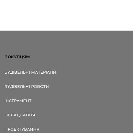
ПОКУПЦЯМ
БУДІВЕЛЬНІ МАТЕРІАЛИ
БУДІВЕЛЬНІ РОБОТИ
ІНСТРУМЕНТ
ОБЛАДНАННЯ
ПРОЕКТУВАННЯ