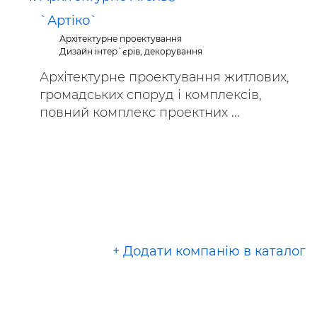
`Артіко`
Архітектурне проектування
Дизайн інтер`єрів, декорування
Архітектурне проектування житлових,
громадських споруд і комплексів,
повний комплекс проектних ...
+ Додати компанію в каталог