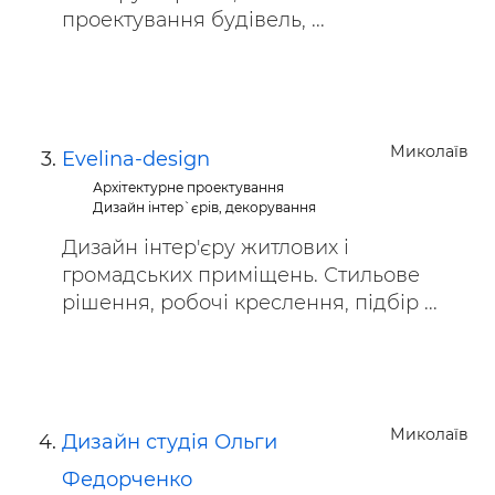
проектування будівель, ...
Миколаїв
Evelina-design
Архітектурне проектування
Дизайн інтер`єрів, декорування
Дизайн інтер'єру житлових і
громадських приміщень. Стильове
рішення, робочі креслення, підбір ...
Миколаїв
Дизайн студія Ольги
Федорченко