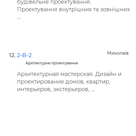
будівельне проектування.
Проектування внутрішних та зовнішних
...
Миколаїв
2-B-2
Архітектурне проектування
Архитектурная мастерская. Дизайн и
проектирование домов, квартир,
интерьеров, экстерьеров, ...