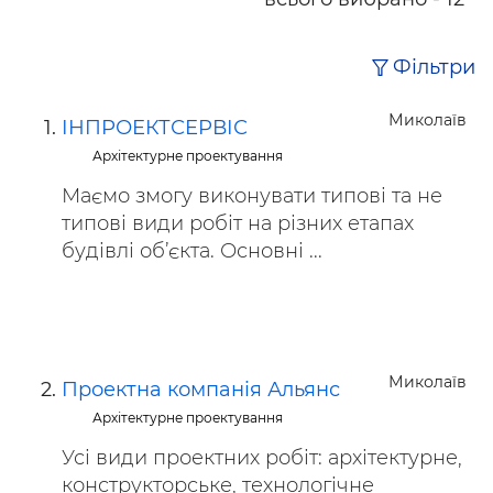
Фільтри
Миколаїв
ІНПРОЕКТСЕРВІС
Архітектурне проектування
Маємо змогу виконувати типові та не
типові види робіт на різних етапах
будівлі об’єкта. Основні ...
Миколаїв
Проектна компанія Альянс
Архітектурне проектування
Усі види проектних робіт: архітектурне,
конструкторське, технологічне