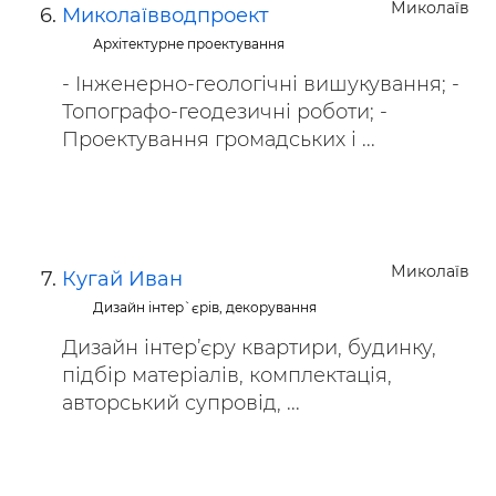
Миколаїв
Миколаївводпроект
Архітектурне проектування
- Інженерно-геологічні вишукування; -
Топографо-геодезичні роботи; -
Проектування громадських і ...
Миколаїв
Кугай Иван
Дизайн інтер`єрів, декорування
Дизайн інтер’єру квартири, будинку,
підбір матеріалів, комплектація,
авторський супровід, ...