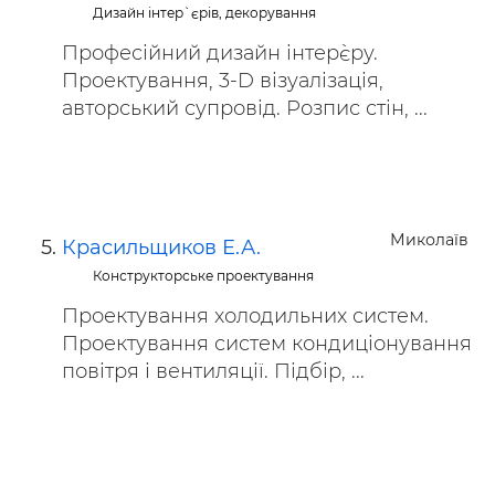
Дизайн інтер`єрів, декорування
Професійний дизайн інтер`єру.
Проектування, 3-D візуалізація,
авторський супровід. Розпис стін, ...
Миколаїв
Красильщиков Е.А.
Конструкторське проектування
Проектування холодильних систем.
Проектування систем кондиціонування
повітря і вентиляції. Підбір, ...