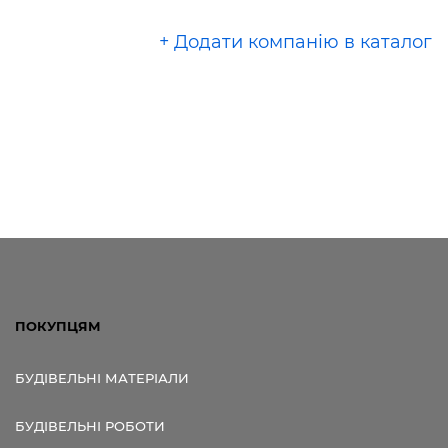
+ Додати компанію в каталог
ПОКУПЦЯМ
БУДІВЕЛЬНІ МАТЕРІАЛИ
БУДІВЕЛЬНІ РОБОТИ