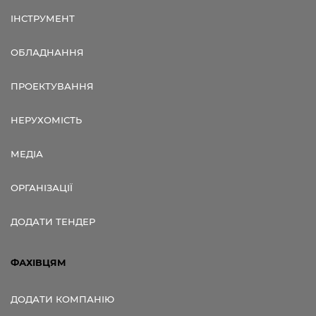
ІНСТРУМЕНТ
ОБЛАДНАННЯ
ПРОЕКТУВАННЯ
НЕРУХОМІСТЬ
МЕДІА
ОРГАНІЗАЦІЇ
ДОДАТИ ТЕНДЕР
ФАХІВЦЯМ
ДОДАТИ КОМПАНІЮ