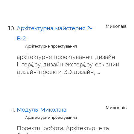
Миколаїв
Архітектурна майстерня 2-
В-2
Архітектурне проектування
архітектурне проектування, дизайн
інтер`єру, дизайн екстер`єру, ескізний
дизайн-проекти, 3D-дизайн, ...
Миколаїв
Модуль-Миколаїв
Архітектурне проектування
Проектні роботи. Архітектурне та