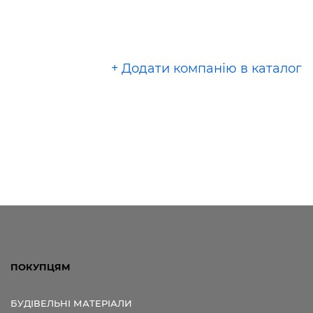
+ Додати компанію в каталог
ПОКУПЦЯМ
БУДІВЕЛЬНІ МАТЕРІАЛИ