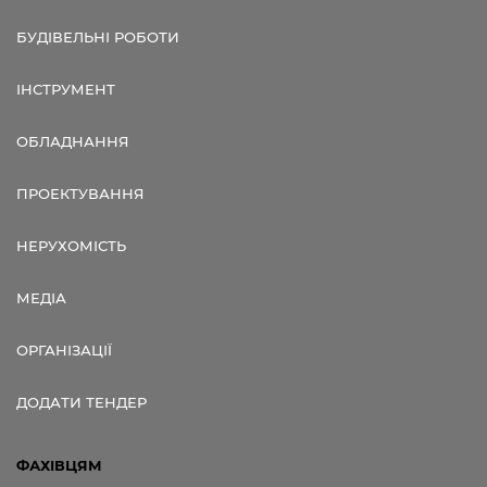
БУДІВЕЛЬНІ РОБОТИ
ІНСТРУМЕНТ
ОБЛАДНАННЯ
ПРОЕКТУВАННЯ
НЕРУХОМІСТЬ
МЕДІА
ОРГАНІЗАЦІЇ
ДОДАТИ ТЕНДЕР
ФАХІВЦЯМ