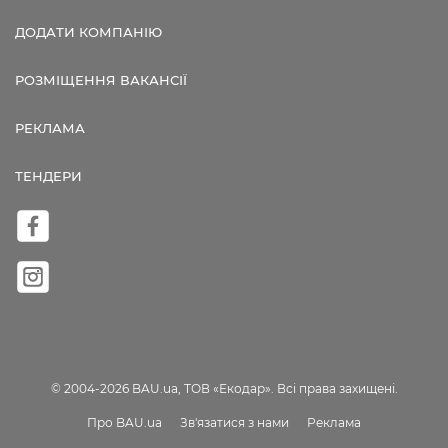
ДОДАТИ КОМПАНІЮ
РОЗМІЩЕННЯ ВАКАНСІЇ
РЕКЛАМА
ТЕНДЕРИ
© 2004-2026 BAU.ua, ТОВ «Екодар». Всі права захищені.
Про BAU.ua
Зв'язатися з нами
Реклама