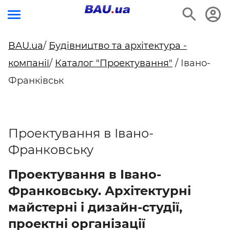
BAU.ua
/
Будівництво та архітектура -
компанії
/
Каталог "Проектування"
/ Івано-
Франківськ
Проектування в Івано-
Франковську
Проектування в Івано-
Франковську. Архітектурні
майстерні і дизайн-студії,
проектні організації