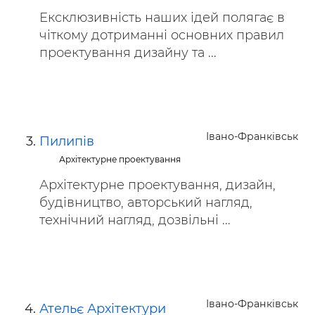
Ексклюзивність наших ідей полягає в
чіткому дотриманні основних правил
проектування дизайну та ...
Івано-Франківськ
Пилипів
Архітектурне проектування
Архітектурне проектування, дизайн,
будівництво, авторський нагляд,
технічний нагляд, дозвільні ...
Івано-Франківськ
Ательє Архітектури