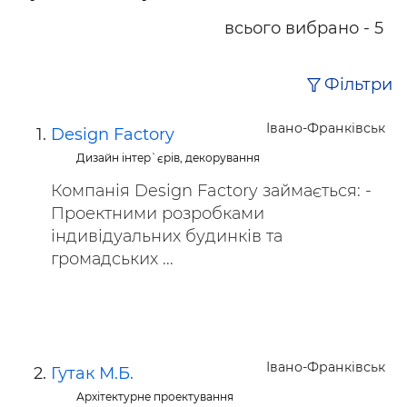
всього вибрано - 5
Фільтри
Івано-Франківськ
Design Factory
Дизайн інтер`єрів, декорування
Компанія Design Factory займається: -
Проектними розробками
індивідуальних будинків та
громадських ...
Івано-Франківськ
Гутак М.Б.
Архітектурне проектування