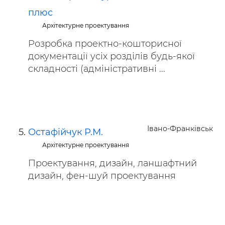
плюс
Архітектурне проектування
Розробка проектно-кошторисної
документації усіх розділів будь-якої
складності (адміністративні ...
Івано-Франківськ
Остафійчук Р.М.
Архітектурне проектування
Проектування, дизайн, ланшафтний
дизайн, фен-шуй проектування