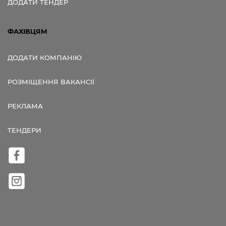
ДОДАТИ ТЕНДЕР
ФАХІВЦЯМ
ДОДАТИ КОМПАНІЮ
РОЗМІЩЕННЯ ВАКАНСІЇ
РЕКЛАМА
ТЕНДЕРИ