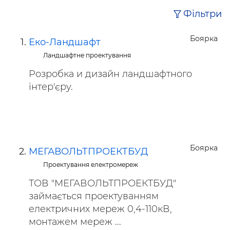
Фільтри
Боярка
Еко-Ландшафт
Ландшафтне проектування
Розробка и дизайн ландшафтного
інтер'єру.
Боярка
МЕГАВОЛЬТПРОЕКТБУД
Проектування електромереж
ТОВ "МЕГАВОЛЬТПРОЕКТБУД"
займається проектуванням
електричних мереж 0,4-110кВ,
монтажем мереж ...