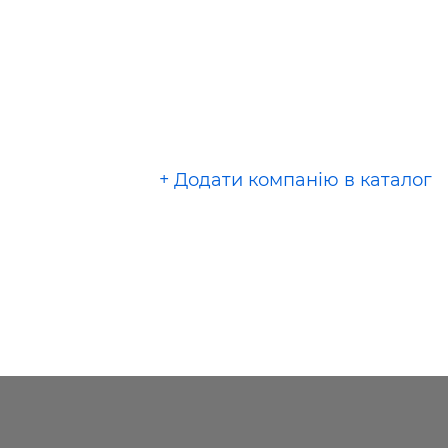
+ Додати компанію в каталог