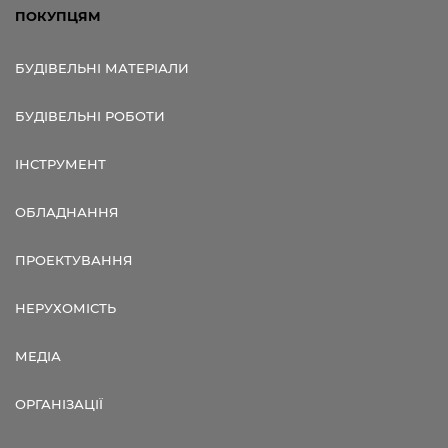
ПОКУПЦЯМ
БУДІВЕЛЬНІ МАТЕРІАЛИ
БУДІВЕЛЬНІ РОБОТИ
ІНСТРУМЕНТ
ОБЛАДНАННЯ
ПРОЕКТУВАННЯ
НЕРУХОМІСТЬ
МЕДІА
ОРГАНІЗАЦІЇ