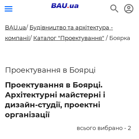
BAU.ua
/
Будівництво та архітектура -
компанії
/
Каталог "Проектування"
/ Боярка
Проектування в Боярці
Проектування в Боярці.
Архітектурні майстерні і
дизайн-студії, проектні
організації
всього вибрано - 2