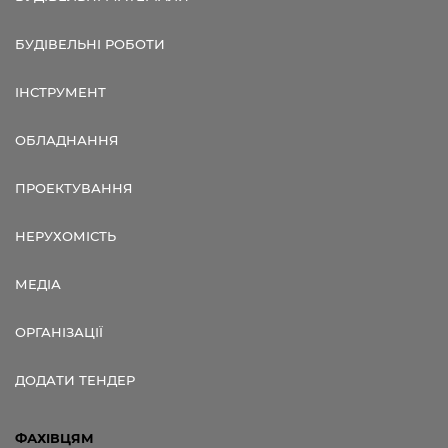
БУДІВЕЛЬНІ РОБОТИ
ІНСТРУМЕНТ
ОБЛАДНАННЯ
ПРОЕКТУВАННЯ
НЕРУХОМІСТЬ
МЕДІА
ОРГАНІЗАЦІЇ
ДОДАТИ ТЕНДЕР
ФАХІВЦЯМ