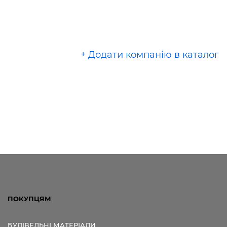
+ Додати компанію в каталог
ПОКУПЦЯМ
БУДІВЕЛЬНІ МАТЕРІАЛИ