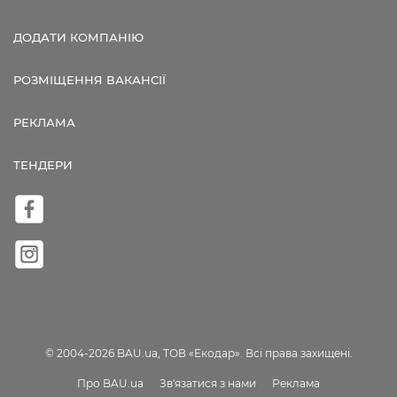
ДОДАТИ КОМПАНІЮ
РОЗМІЩЕННЯ ВАКАНСІЇ
РЕКЛАМА
ТЕНДЕРИ
© 2004-2026 BAU.ua, ТОВ «Екодар». Всі права захищені.
Про BAU.ua
Зв'язатися з нами
Реклама