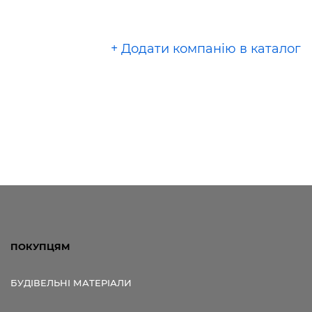
+ Додати компанію в каталог
ПОКУПЦЯМ
БУДІВЕЛЬНІ МАТЕРІАЛИ