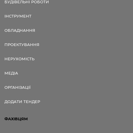
БУДІВЕЛЬНІ РОБОТИ
ІНСТРУМЕНТ
ОБЛАДНАННЯ
ПРОЕКТУВАННЯ
НЕРУХОМІСТЬ
МЕДІА
ОРГАНІЗАЦІЇ
ДОДАТИ ТЕНДЕР
ФАХІВЦЯМ