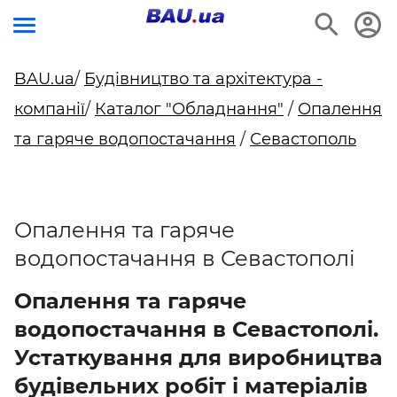
BAU.ua
/
Будівництво та архітектура -
компанії
/
Каталог "Обладнання"
/
Опалення
та гаряче водопостачання
/
Севастополь
Опалення та гаряче
водопостачання в Севастополі
Опалення та гаряче
водопостачання в Севастополі.
Устаткування для виробництва
будівельних робіт і матеріалів