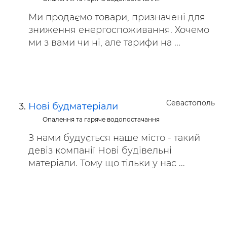
Ми продаємо товари, призначені для
зниження енергоспоживання. Хочемо
ми з вами чи ні, але тарифи на ...
Севастополь
Нові будматеріали
Опалення та гаряче водопостачання
З нами будується наше місто - такий
девіз компанії Нові будівельні
матеріали. Тому що тільки у нас ...