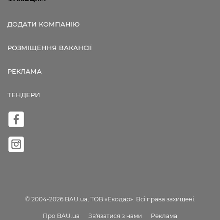
ДОДАТИ КОМПАНІЮ
РОЗМІЩЕННЯ ВАКАНСІЇ
РЕКЛАМА
ТЕНДЕРИ
© 2004-2026 BAU.ua, ТОВ «Екодар». Всі права захищені.
Про BAU.ua
Зв'язатися з нами
Реклама