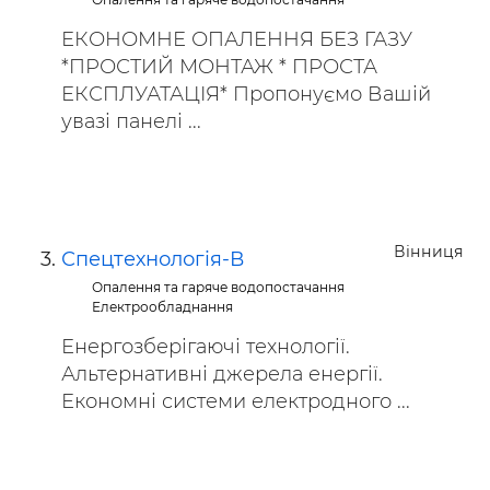
ЕКОНОМНЕ ОПАЛЕННЯ БЕЗ ГАЗУ
*ПРОСТИЙ МОНТАЖ * ПРОСТА
ЕКСПЛУАТАЦІЯ* Пропонуємо Вашій
увазі панелі ...
Вінниця
Спецтехнологія-В
Опалення та гаряче водопостачання
Електрообладнання
Енергозберігаючі технології.
Альтернативні джерела енергії.
Економні системи електродного ...