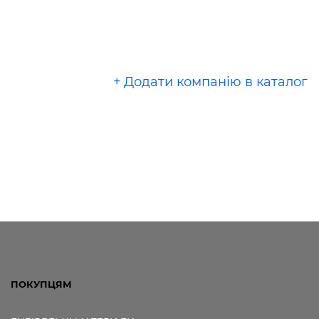
+ Додати компанію в каталог
ПОКУПЦЯМ