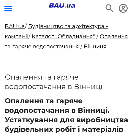
BAU.ua
/
Будівництво та архітектура -
компанії
/
Каталог "Обладнання"
/
Опалення
та гаряче водопостачання
/
Вінниця
Опалення та гаряче
водопостачання в Вінниці
Опалення та гаряче
водопостачання в Вінниці.
Устаткування для виробництва
будівельних робіт і матеріалів