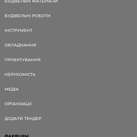
БУДІВЕЛЬНІ МАТЕРІАЛИ
БУДІВЕЛЬНІ РОБОТИ
ІНСТРУМЕНТ
ОБЛАДНАННЯ
ПРОЕКТУВАННЯ
НЕРУХОМІСТЬ
МЕДІА
ОРГАНІЗАЦІЇ
ДОДАТИ ТЕНДЕР
ФАХІВЦЯМ