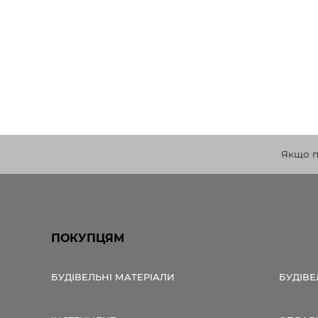
Якщо по
ПОКУПЦЯМ
БУДІВЕЛЬНІ МАТЕРІАЛИ
БУДІВЕ