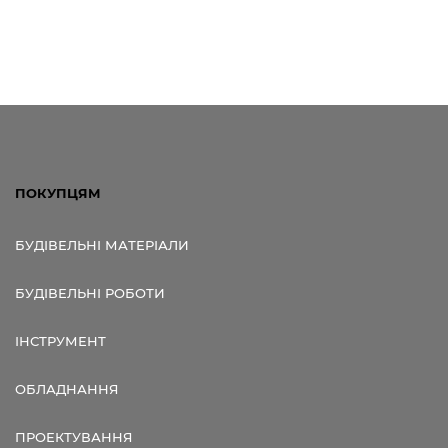
Посилання для мобільних
пристроїв
ПОКУПЦЯМ
БУДІВЕЛЬНІ МАТЕРІАЛИ
БУДІВЕЛЬНІ РОБОТИ
ІНСТРУМЕНТ
ОБЛАДНАННЯ
ПРОЕКТУВАННЯ