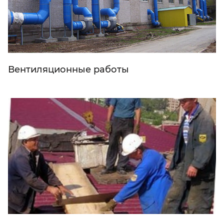
Вентиляционные работы