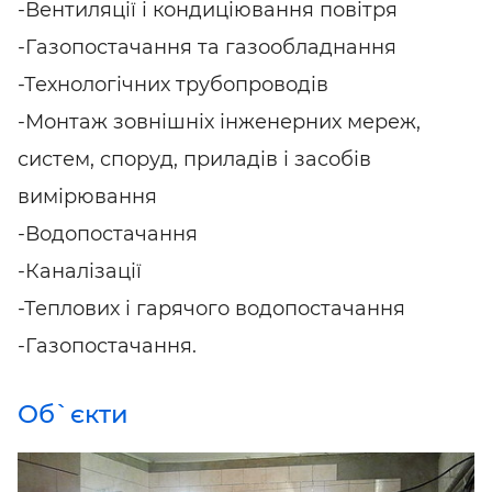
-Вентиляції і кондиціювання повітря
-Газопостачання та газообладнання
-Технологічних трубопроводів
-Монтаж зовнішніх інженерних мереж,
систем, споруд, приладів і засобів
вимірювання
-Водопостачання
-Каналізації
-Теплових і гарячого водопостачання
-Газопостачання.
Об`єкти