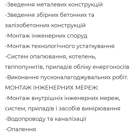
-Зведення металевих конструкцій
-Зведення збірних бетонних та
залізобетонних конструкцій
-Монтаж інженерних споруд
-Монтаж технологічного устаткування
-Систем опапювання, котелень,
твппопунктів, приладів обліку енергоносіїв
-Виконання пусконалагоджувальних робіт.
МОНТАЖ ІНЖЕНЕРНИХ МЕРЕЖ:
-Монтаж внутрішніх інженерних мереж,
систем, приладів і засобів вимірювання
-Водопроводу та каналізації
-Опалення