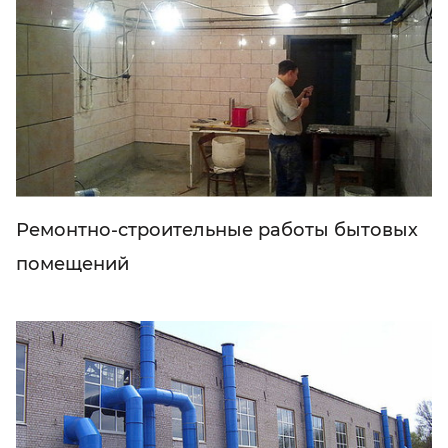
Ремонтно-строительные работы бытовых
помещений