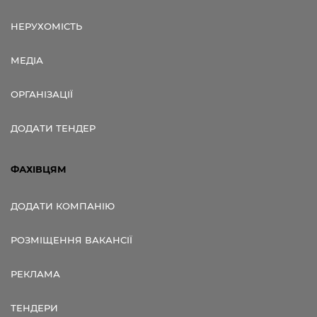
НЕРУХОМІСТЬ
МЕДІА
ОРГАНІЗАЦІЇ
ДОДАТИ ТЕНДЕР
ФАХІВЦЯМ
ДОДАТИ КОМПАНІЮ
РОЗМІЩЕННЯ ВАКАНСІЇ
РЕКЛАМА
ТЕНДЕРИ