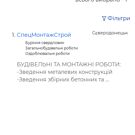
Фільтри
Сєверодонецьк
СпецМонтажСтрой
Буріння свердловин
Загальнобудівельні роботи
Оздоблювальні роботи
БУДІВЕЛЬНІ ТА МОНТАЖНІ РОБОТИ:
-Зведення металевих конструкцій
-Зведення збірних бетонних та ...