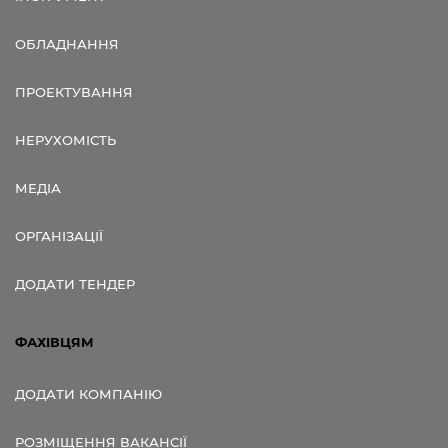
ОБЛАДНАННЯ
ПРОЕКТУВАННЯ
НЕРУХОМІСТЬ
МЕДІА
ОРГАНІЗАЦІЇ
ДОДАТИ ТЕНДЕР
ФАХІВЦЯМ
ДОДАТИ КОМПАНІЮ
РОЗМІЩЕННЯ ВАКАНСІЇ