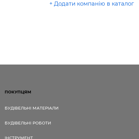
+ Додати компанію в каталог
ПОКУПЦЯМ
БУДІВЕЛЬНІ МАТЕРІАЛИ
БУДІВЕЛЬНІ РОБОТИ
ІНСТРУМЕНТ