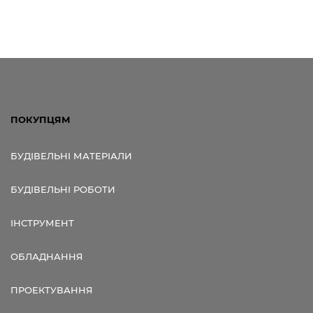
ПОКУПЦЯМ
БУДІВЕЛЬНІ МАТЕРІАЛИ
БУДІВЕЛЬНІ РОБОТИ
ІНСТРУМЕНТ
ОБЛАДНАННЯ
ПРОЕКТУВАННЯ