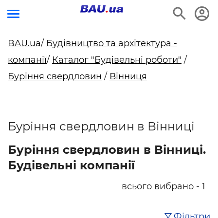
BAU.ua
/
Будівництво та архітектура -
компанії
/
Каталог "Будівельні роботи"
/
Буріння свердловин
/
Вінниця
Буріння свердловин в Вінниці
Буріння свердловин в Вінниці.
Будівельні компанії
всього вибрано - 1
Фільтри