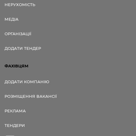
НЕРУХОМІСТЬ
МЕДІА
ОРГАНІЗАЦІЇ
ДОДАТИ ТЕНДЕР
ФАХІВЦЯМ
ДОДАТИ КОМПАНІЮ
РОЗМІЩЕННЯ ВАКАНСІЇ
РЕКЛАМА
ТЕНДЕРИ