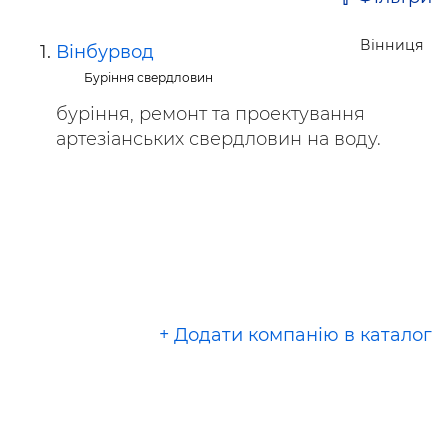
Вінниця
Вінбурвод
Буріння свердловин
буріння, ремонт та проектування
артезіанських свердловин на воду.
+ Додати компанію в каталог