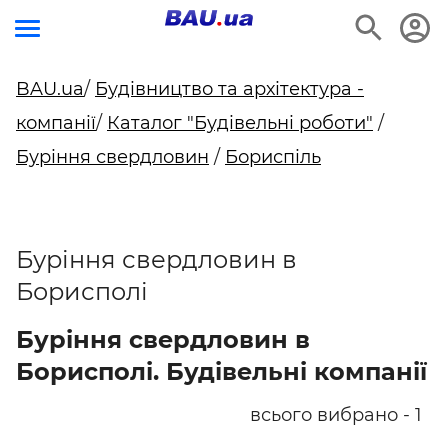
BAU.ua
/
Будівництво та архітектура -
компанії
/
Каталог "Будівельні роботи"
/
Буріння свердловин
/
Бориспіль
Буріння свердловин в
Борисполі
Буріння свердловин в
Борисполі. Будівельні компанії
всього вибрано - 1