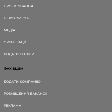
ПРОЕКТУВАННЯ
НЕРУХОМІСТЬ
МЕДІА
ОРГАНІЗАЦІЇ
ДОДАТИ ТЕНДЕР
ФАХІВЦЯМ
ДОДАТИ КОМПАНІЮ
РОЗМІЩЕННЯ ВАКАНСІЇ
РЕКЛАМА