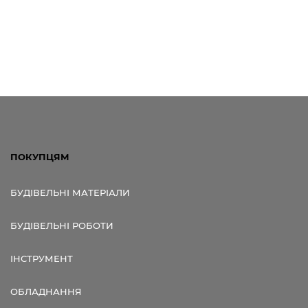
ПОКУПЦЯМ
БУДІВЕЛЬНІ МАТЕРІАЛИ
БУДІВЕЛЬНІ РОБОТИ
ІНСТРУМЕНТ
ОБЛАДНАННЯ