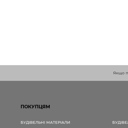
Якщо по
ПОКУПЦЯМ
БУДІВЕЛЬНІ МАТЕРІАЛИ
БУДІВЕ