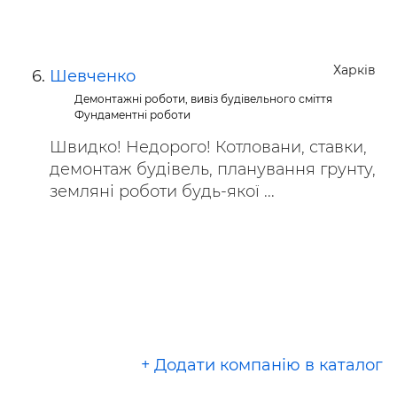
Харків
Шевченко
Демонтажні роботи, вивіз будівельного сміття
Фундаментні роботи
Швидко! Недорого! Котловани, ставки,
демонтаж будівель, планування грунту,
земляні роботи будь-якої ...
+ Додати компанію в каталог