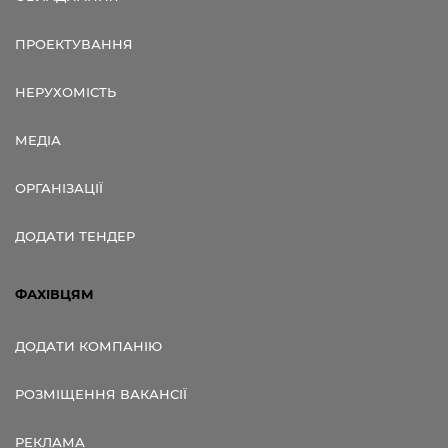
ПРОЕКТУВАННЯ
НЕРУХОМІСТЬ
МЕДІА
ОРГАНІЗАЦІЇ
ДОДАТИ ТЕНДЕР
ФАХІВЦЯМ
ДОДАТИ КОМПАНІЮ
РОЗМІЩЕННЯ ВАКАНСІЇ
РЕКЛАМА