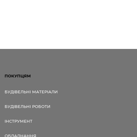
ПОКУПЦЯМ
БУДІВЕЛЬНІ МАТЕРІАЛИ
БУДІВЕЛЬНІ РОБОТИ
ІНСТРУМЕНТ
ОБЛАДНАННЯ