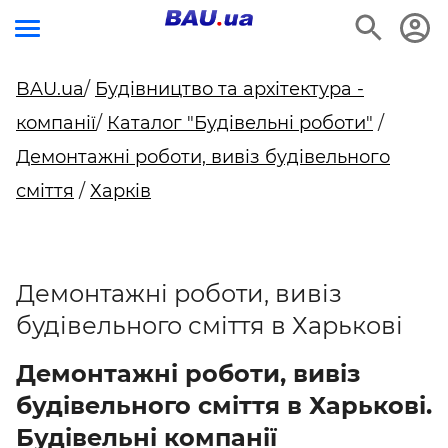
BAU.ua
/
Будівництво та архітектура -
компанії
/
Каталог "Будівельні роботи"
/
Демонтажні роботи, вивіз будівельного
сміття
/
Харків
Демонтажні роботи, вивіз
будівельного сміття в Харькові
Демонтажні роботи, вивіз
будівельного сміття в Харькові.
Будівельні компанії