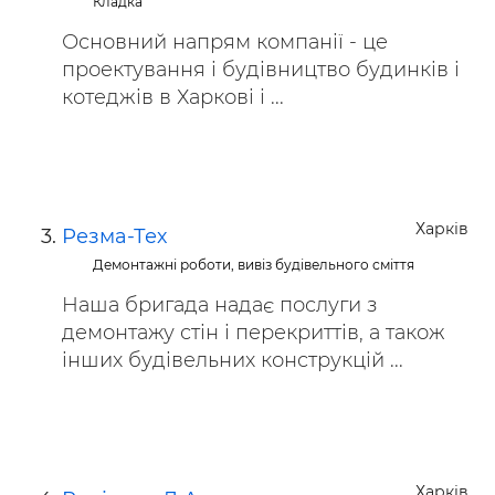
Кладка
Основний напрям компанії - це
проектування і будівництво будинків і
котеджів в Харкові і ...
Харків
Резма-Тех
Демонтажні роботи, вивіз будівельного сміття
Наша бригада надає послуги з
демонтажу стін і перекриттів, а також
інших будівельних конструкцій ...
Харків