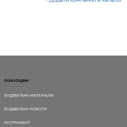
+ Додати компанію в каталог
ПОКУПЦЯМ
БУДІВЕЛЬНІ МАТЕРІАЛИ
БУДІВЕЛЬНІ РОБОТИ
ІНСТРУМЕНТ