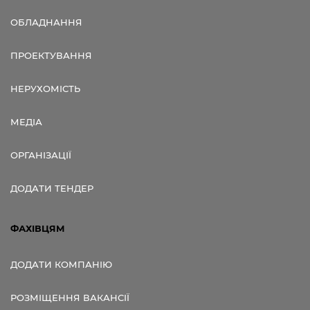
ОБЛАДНАННЯ
ПРОЕКТУВАННЯ
НЕРУХОМІСТЬ
МЕДІА
ОРГАНІЗАЦІЇ
ДОДАТИ ТЕНДЕР
ФАХІВЦЯМ
ДОДАТИ КОМПАНІЮ
РОЗМІЩЕННЯ ВАКАНСІЇ