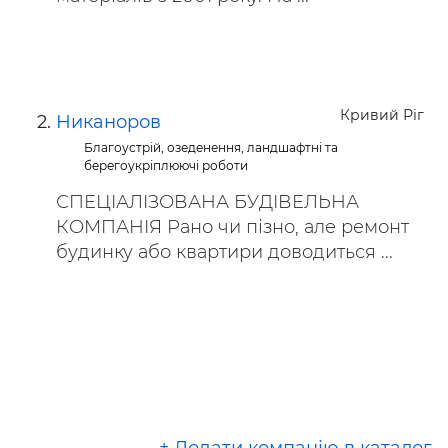
Кривий Ріг
Никаноров
Благоустрій, озеденення, ландшафтні та
берегоукріплюючі роботи
СПЕЦІАЛІЗОВАНА БУДІВЕЛЬНА
КОМПАНІЯ Рано чи пізно, але ремонт
будинку або квартири доводиться ...