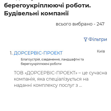
берегоукріплюючі роботи.
Будівельні компанії
всього вибрано - 247
Фільтри
Київ
ДОРСЕРВІС-ПРОЕКТ
Благоустрій, озеденення, ландшафтні та
берегоукріплюючі роботи
ТОВ «ДОРСЕРВІС-ПРОЕКТ» – це сучасна
компанія, яка спеціалізується на
наданні комплексу послуг з ...