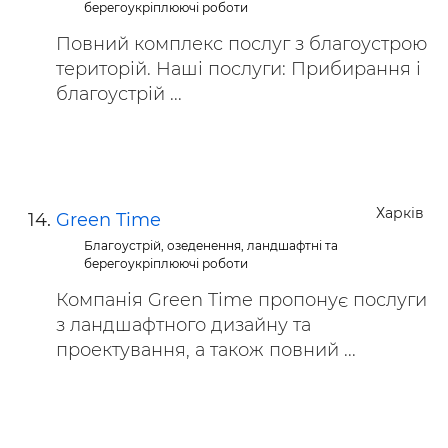
берегоукріплюючі роботи
Повний комплекс послуг з благоустрою
територій. Наші послуги: Прибирання і
благоустрій ...
Харків
Green Time
Благоустрій, озеденення, ландшафтні та
берегоукріплюючі роботи
Компанія Green Time пропонує послуги
з ландшафтного дизайну та
проектування, а також повний ...