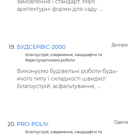
замовлення і стандарт. Малі
архітектурні форми для саду. ...
Дніпро
БУДСЕРВІС-2000
Благоустрій, озеденення, ландшафтні та
берегоукріплюючі роботи
Виконуємо будівельні роботи будь-
якого типу і складності швидко!
Благоустрій, асфальтування, ...
Одеса
PRO-POLIV
Благоустрій, озеденення, ландшафтні та