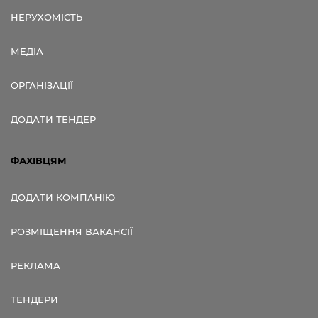
НЕРУХОМІСТЬ
МЕДІА
ОРГАНІЗАЦІЇ
ДОДАТИ ТЕНДЕР
ФАХІВЦЯМ
ДОДАТИ КОМПАНІЮ
РОЗМІЩЕННЯ ВАКАНСІЇ
РЕКЛАМА
ТЕНДЕРИ