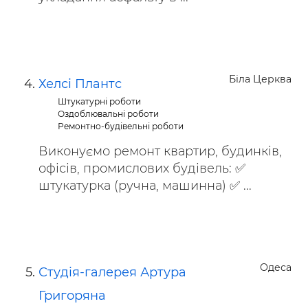
Біла Церква
Хелсі Плантс
Штукатурні роботи
Оздоблювальні роботи
Ремонтно-будівельні роботи
Виконуємо ремонт квартир, будинків,
офісів, промислових будівель: ✅
штукатурка (ручна, машинна) ✅ ...
Одеса
Студія-галерея Артура
Григоряна