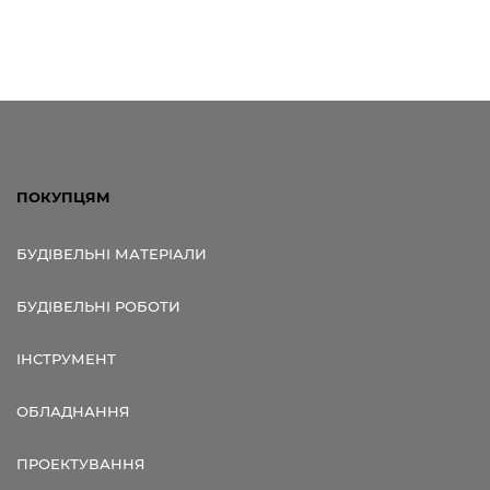
ПОКУПЦЯМ
БУДІВЕЛЬНІ МАТЕРІАЛИ
БУДІВЕЛЬНІ РОБОТИ
ІНСТРУМЕНТ
ОБЛАДНАННЯ
ПРОЕКТУВАННЯ