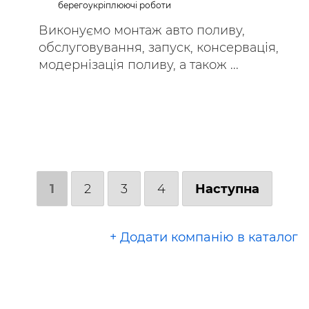
берегоукріплюючі роботи
Виконуємо монтаж авто поливу,
обслуговування, запуск, консервація,
модернізація поливу, а також ...
1
2
3
4
Наступна
+ Додати компанію в каталог