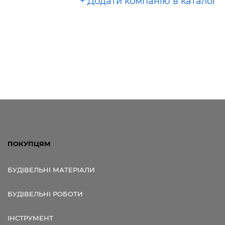
+ Додати компанію в каталог
ПОКУПЦЯМ
БУДІВЕЛЬНІ МАТЕРІАЛИ
БУДІВЕЛЬНІ РОБОТИ
ІНСТРУМЕНТ