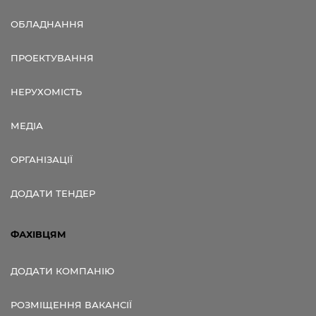
ОБЛАДНАННЯ
ПРОЕКТУВАННЯ
НЕРУХОМІСТЬ
МЕДІА
ОРГАНІЗАЦІЇ
ДОДАТИ ТЕНДЕР
ФАХІВЦЯМ
ДОДАТИ КОМПАНІЮ
РОЗМІЩЕННЯ ВАКАНСІЇ