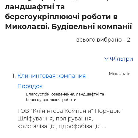
ландшафтні та
берегоукріплюючі роботи в
Миколаєві. Будівельні компанії
всього вибрано - 2
Фільтри
Миколаїв
Клининговая компания
Порядок
Благоустрій, озеденення, ландшафтні та
берегоукріплюючі роботи
ТОВ "Клінінгова Компанія" Порядок "
Шліфування, полірування,
кристалізація, гідрофобізація ...