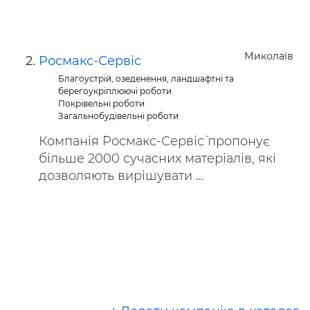
Миколаїв
Росмакс-Сервіс
Благоустрій, озеденення, ландшафтні та
берегоукріплюючі роботи
Покрівельні роботи
Загальнобудівельні роботи
Компанія `Росмакс-Сервіс` пропонує
більше 2000 сучасних матеріалів, які
дозволяють вирішувати ...