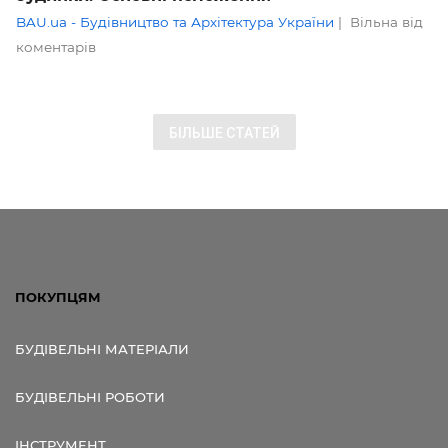
BAU.ua - Будівництво та Архітектура України
|
Вільна від
коментарів
БІЛЬШЕ СТАТЕЙ
ПОКУПЦЯМ
БУДІВЕЛЬНІ МАТЕРІАЛИ
БУДІВЕЛЬНІ РОБОТИ
ІНСТРУМЕНТ