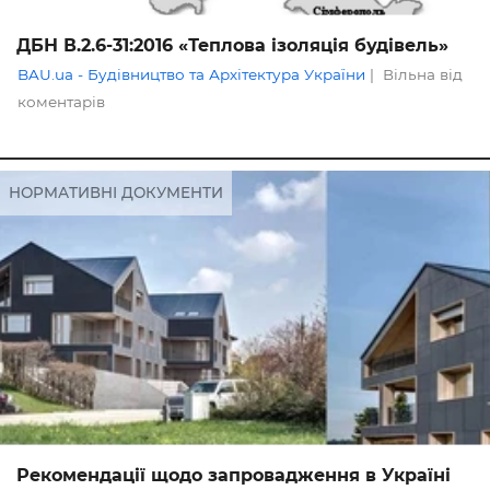
ДБН В.2.6-31:2016 «Теплова ізоляція будівель»
BAU.ua - Будівництво та Архітектура України
|
Вільна від
коментарів
НОРМАТИВНІ ДОКУМЕНТИ
Рекомендації щодо запровадження в Україні