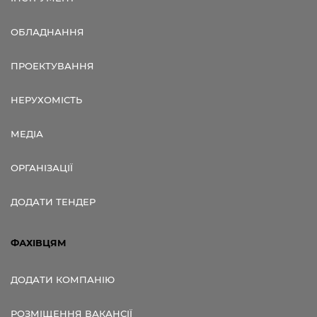
ОБЛАДНАННЯ
ПРОЕКТУВАННЯ
НЕРУХОМІСТЬ
МЕДІА
ОРГАНІЗАЦІЇ
ДОДАТИ ТЕНДЕР
ФАХІВЦЯМ
ДОДАТИ КОМПАНІЮ
РОЗМІЩЕННЯ ВАКАНСІЇ