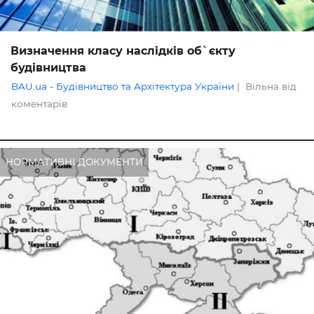
Визначення класу наслідків об`єкту
будівництва
BAU.ua - Будівництво та Архітектура України
|
Вільна від
коментарів
НОРМАТИВНІ ДОКУМЕНТИ