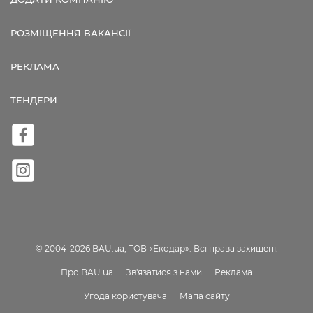
РОЗМІЩЕННЯ ВАКАНСІЇ
РЕКЛАМА
ТЕНДЕРИ
© 2004-2026 BAU.ua, ТОВ «Екодар». Всі права захищені.
Про BAU.ua
Зв'язатися з нами
Реклама
Угода користувача
Мапа сайту