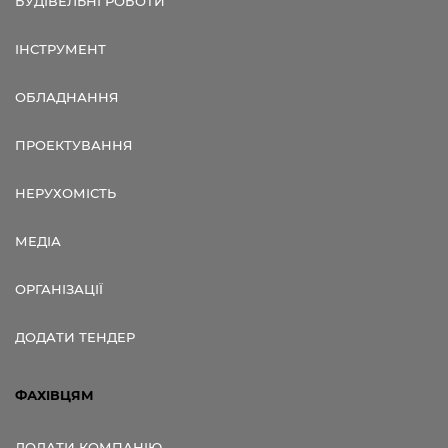
БУДІВЕЛЬНІ РОБОТИ
ІНСТРУМЕНТ
ОБЛАДНАННЯ
ПРОЕКТУВАННЯ
НЕРУХОМІСТЬ
МЕДІА
ОРГАНІЗАЦІЇ
ДОДАТИ ТЕНДЕР
ФАХІВЦЯМ
ДОДАТИ КОМПАНІЮ