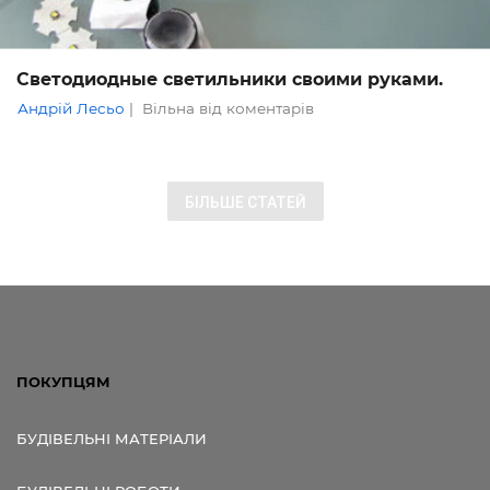
Светодиодные светильники своими руками.
Андрій Лесьо
|
Вільна від коментарів
БІЛЬШЕ СТАТЕЙ
ПОКУПЦЯМ
БУДІВЕЛЬНІ МАТЕРІАЛИ