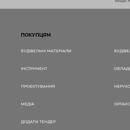
Якщо по
ПОКУПЦЯМ
БУДІВЕЛЬНІ МАТЕРІАЛИ
БУДІВЕ
ІНСТРУМЕНТ
ОБЛАД
ПРОЕКТУВАННЯ
НЕРУХ
МЕДІА
ОРГАНІ
ДОДАТИ ТЕНДЕР