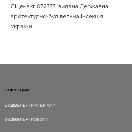
Ліцензія: 072337, видана Державна
архітектурно-будівельна інсекція
України
ПОКУПЦЯМ
БУДІВЕЛЬНІ МАТЕРІАЛИ
БУДІВЕЛЬНІ РОБОТИ