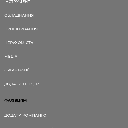
ІНСТРУМЕНТ
ОБЛАДНАННЯ
ПРОЕКТУВАННЯ
НЕРУХОМІСТЬ
МЕДІА
ОРГАНІЗАЦІЇ
ДОДАТИ ТЕНДЕР
ФАХІВЦЯМ
ДОДАТИ КОМПАНІЮ