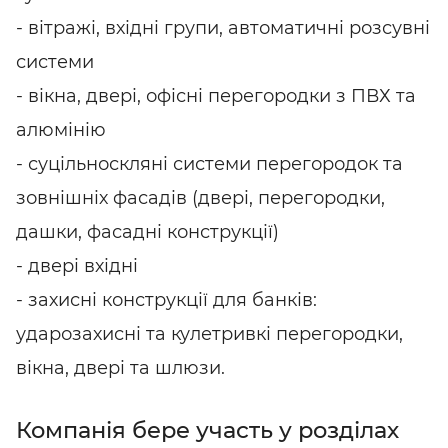
- вітражі, вхідні групи, автоматичні розсувні
системи
- вікна, двері, офісні перегородки з ПВХ та
алюмінію
- суцільноскляні системи перегородок та
зовнішніх фасадів (двері, перегородки,
дашки, фасадні конструкції)
- двері вхідні
- захисні конструкції для банків:
ударозахисні та кулетривкі перегородки,
вікна, двері та шлюзи.
Компанія бере участь у розділах