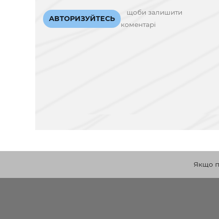
щоби залишити
АВТОРИЗУЙТЕСЬ
коментарі
Якщо по