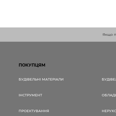
Якщо по
ПОКУПЦЯМ
БУДІВЕЛЬНІ МАТЕРІАЛИ
БУДІВЕ
ІНСТРУМЕНТ
ОБЛАД
ПРОЕКТУВАННЯ
НЕРУХ