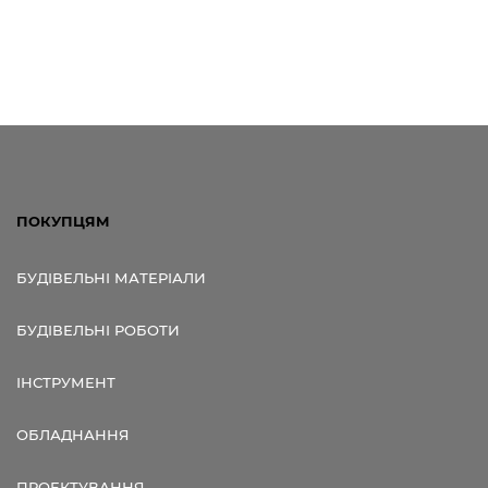
ПОКУПЦЯМ
БУДІВЕЛЬНІ МАТЕРІАЛИ
БУДІВЕЛЬНІ РОБОТИ
ІНСТРУМЕНТ
ОБЛАДНАННЯ
ПРОЕКТУВАННЯ