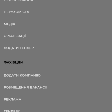
НЕРУХОМІСТЬ
МЕДІА
ОРГАНІЗАЦІЇ
ДОДАТИ ТЕНДЕР
ФАХІВЦЯМ
ДОДАТИ КОМПАНІЮ
РОЗМІЩЕННЯ ВАКАНСІЇ
РЕКЛАМА
ТЕНДЕРИ