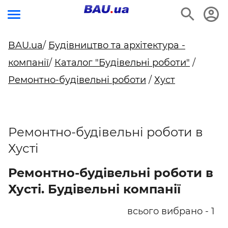
BAU.ua
/
Будівництво та архітектура -
компанії
/
Каталог "Будівельні роботи"
/
Ремонтно-будівельні роботи
/
Хуст
Ремонтно-будівельні роботи в
Хусті
Ремонтно-будівельні роботи в
Хусті. Будівельні компанії
всього вибрано - 1