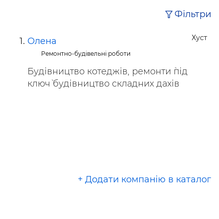
Фільтри
Хуст
Олена
Ремонтно-будівельні роботи
Будівництво котеджів, ремонти `під
ключ` будівництво складних дахів
+ Додати компанію в каталог