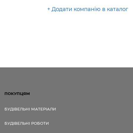
+ Додати компанію в каталог
ПОКУПЦЯМ
БУДІВЕЛЬНІ МАТЕРІАЛИ
БУДІВЕЛЬНІ РОБОТИ