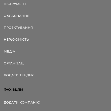
ІНСТРУМЕНТ
ОБЛАДНАННЯ
ПРОЕКТУВАННЯ
НЕРУХОМІСТЬ
МЕДІА
ОРГАНІЗАЦІЇ
ДОДАТИ ТЕНДЕР
ФАХІВЦЯМ
ДОДАТИ КОМПАНІЮ