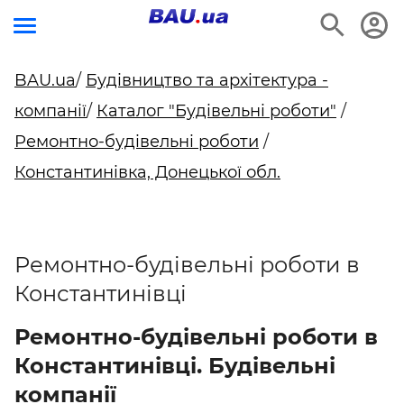
BAU.ua
/
Будівництво та архітектура -
компанії
/
Каталог "Будівельні роботи"
/
Ремонтно-будівельні роботи
/
Константинівка, Донецької обл.
Ремонтно-будівельні роботи в
Константинівці
Ремонтно-будівельні роботи в
Константинівці. Будівельні
компанії