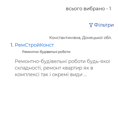
всього вибрано - 1
Фільтри
Константинівка, Донецької обл.
РемСтройКонст
Ремонтно-будівельні роботи
Ремонтно-будівельні роботи будь-якої
складності, ремонт квартир як в
комплексі так і окремі види ...