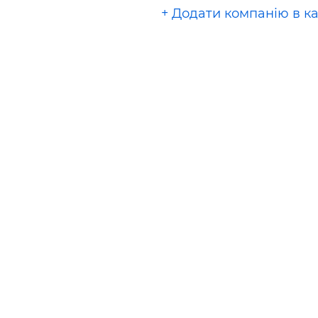
+ Додати компанію в к