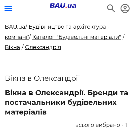
BAU.ua
/
Будівництво та архітектура -
компанії
/
Каталог "Будівельні матеріали"
/
Вікна
/
Олександрія
Вікна в Олександрії
Вікна в Олександрії. Бренди та
постачальники будівельних
матеріалів
всього вибрано - 1