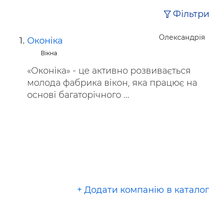
Фільтри
Олександрія
Оконіка
Вікна
«Оконіка» - це активно розвивається
молода фабрика вікон, яка працює на
основі багаторічного ...
+ Додати компанію в каталог