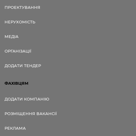
ПРОЕКТУВАННЯ
НЕРУХОМІСТЬ
МЕДІА
ОРГАНІЗАЦІЇ
ДОДАТИ ТЕНДЕР
ФАХІВЦЯМ
ДОДАТИ КОМПАНІЮ
РОЗМІЩЕННЯ ВАКАНСІЇ
РЕКЛАМА