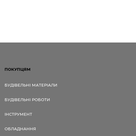
ПОКУПЦЯМ
БУДІВЕЛЬНІ МАТЕРІАЛИ
БУДІВЕЛЬНІ РОБОТИ
ІНСТРУМЕНТ
ОБЛАДНАННЯ