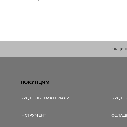
Якщо по
ПОКУПЦЯМ
БУДІВЕЛЬНІ МАТЕРІАЛИ
БУДІВЕ
ІНСТРУМЕНТ
ОБЛАД