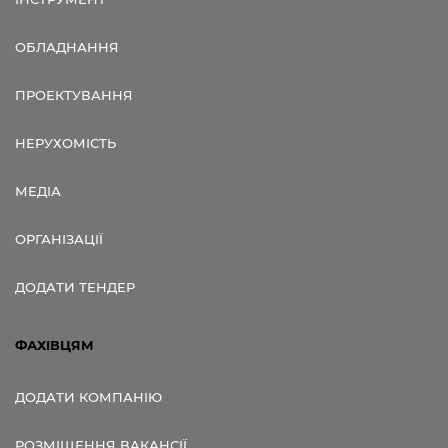
ОБЛАДНАННЯ
ПРОЕКТУВАННЯ
НЕРУХОМІСТЬ
МЕДІА
ОРГАНІЗАЦІЇ
ДОДАТИ ТЕНДЕР
ФАХІВЦЯМ
ДОДАТИ КОМПАНІЮ
РОЗМІЩЕННЯ ВАКАНСІЇ