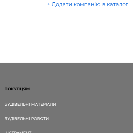
+ Додати компанію в каталог
ПОКУПЦЯМ
БУДІВЕЛЬНІ МАТЕРІАЛИ
БУДІВЕЛЬНІ РОБОТИ
ІНСТРУМЕНТ