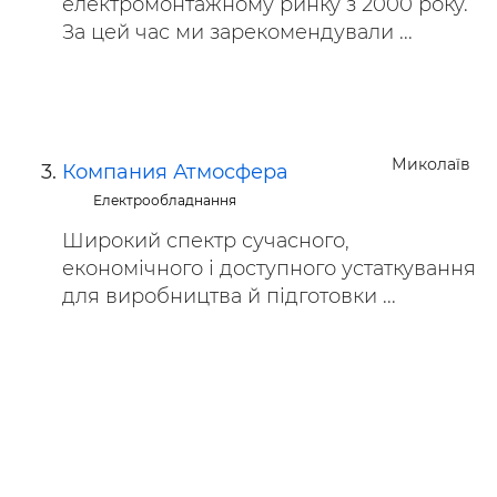
електромонтажному ринку з 2000 року.
За цей час ми зарекомендували ...
Миколаїв
Компания Атмосфера
Електрообладнання
Широкий спектр сучасного,
економічного і доступного устаткування
для виробництва й підготовки ...