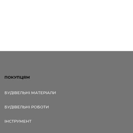
ПОКУПЦЯМ
БУДІВЕЛЬНІ МАТЕРІАЛИ
БУДІВЕЛЬНІ РОБОТИ
ІНСТРУМЕНТ