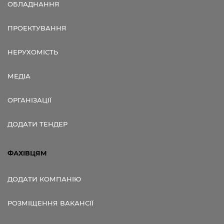
ОБЛАДНАННЯ
ПРОЕКТУВАННЯ
НЕРУХОМІСТЬ
МЕДІА
ОРГАНІЗАЦІЇ
ДОДАТИ ТЕНДЕР
ФАХІВЦЯМ
ДОДАТИ КОМПАНІЮ
РОЗМІЩЕННЯ ВАКАНСІЇ