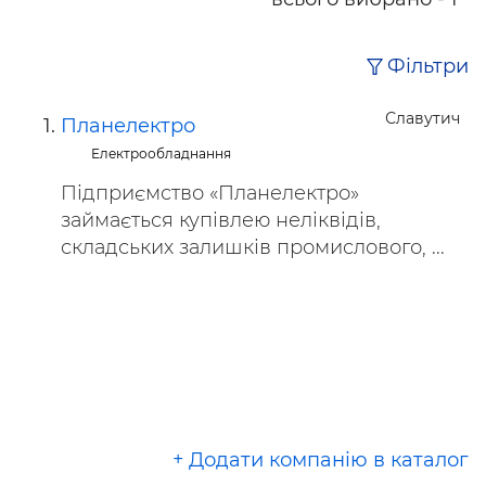
Фільтри
Славутич
Планелектро
Електрообладнання
Підприємство «Планелектро»
займається купівлею неліквідів,
складських залишків промислового, ...
+ Додати компанію в каталог