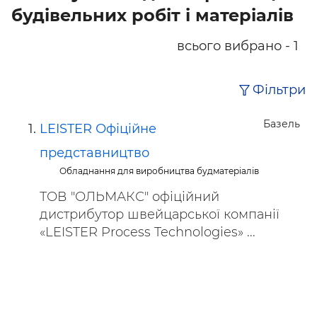
будівельних робіт і матеріалів
всього вибрано - 1
Фільтри
Базель
LEISTER Офіційне
представництво
Обладнання для виробництва будматеріалів
ТОВ "ОЛЬМАКС" офіційний
дистрибутор швейцарської компанії
«LEISTER Process Technologies» ...