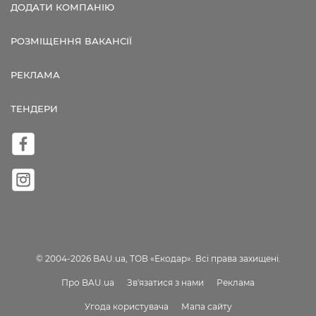
ДОДАТИ КОМПАНІЮ
РОЗМІЩЕННЯ ВАКАНСІЇ
РЕКЛАМА
ТЕНДЕРИ
© 2004-2026 BAU.ua, ТОВ «Екодар». Всі права захищені.
Про BAU.ua
Зв'язатися з нами
Реклама
Угода користувача
Мапа сайту