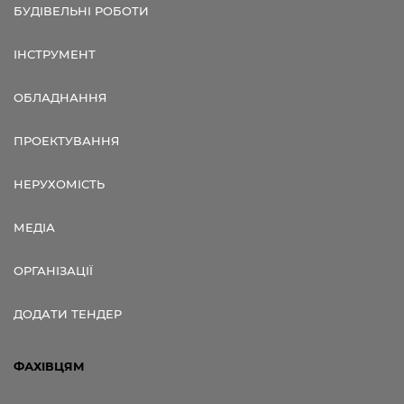
БУДІВЕЛЬНІ РОБОТИ
ІНСТРУМЕНТ
ОБЛАДНАННЯ
ПРОЕКТУВАННЯ
НЕРУХОМІСТЬ
МЕДІА
ОРГАНІЗАЦІЇ
ДОДАТИ ТЕНДЕР
ФАХІВЦЯМ