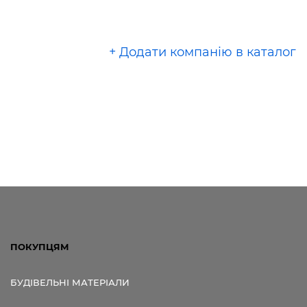
+ Додати компанію в каталог
ПОКУПЦЯМ
БУДІВЕЛЬНІ МАТЕРІАЛИ