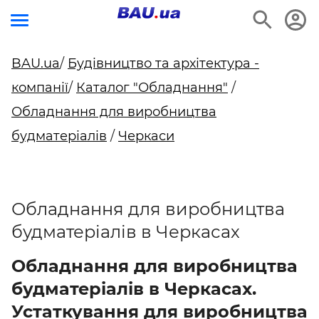
BAU.ua
/
Будівництво та архітектура -
компанії
/
Каталог "Обладнання"
/
Обладнання для виробництва
будматеріалів
/
Черкаси
Обладнання для виробництва
будматеріалів в Черкасах
Обладнання для виробництва
будматеріалів в Черкасах.
Устаткування для виробництва