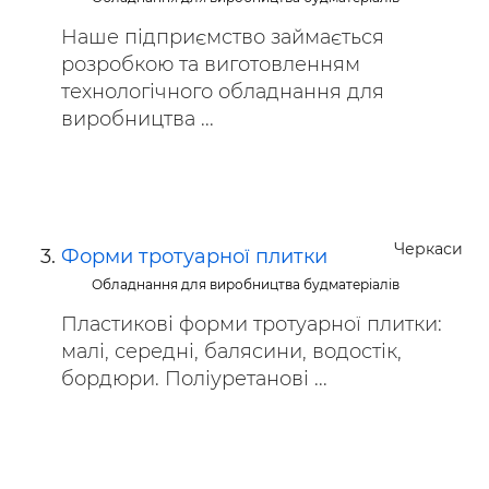
Наше підприємство займається
розробкою та виготовленням
технологічного обладнання для
виробництва ...
Черкаси
Форми тротуарної плитки
Обладнання для виробництва будматеріалів
Пластикові форми тротуарної плитки:
малі, середні, балясини, водостік,
бордюри. Поліуретанові ...