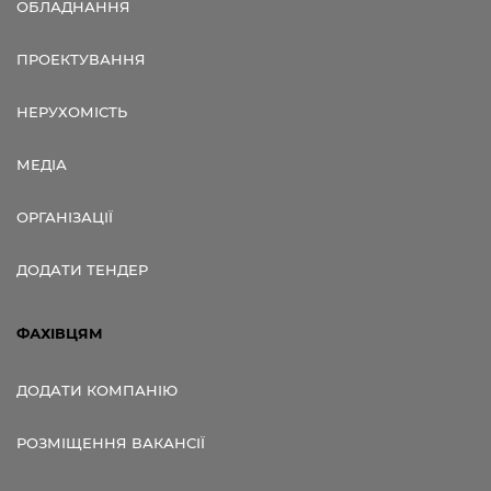
ОБЛАДНАННЯ
ПРОЕКТУВАННЯ
НЕРУХОМІСТЬ
МЕДІА
ОРГАНІЗАЦІЇ
ДОДАТИ ТЕНДЕР
ФАХІВЦЯМ
ДОДАТИ КОМПАНІЮ
РОЗМІЩЕННЯ ВАКАНСІЇ