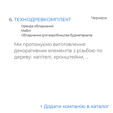
Черкаси
ТЕХНОДРЕВКОМПЛЕКТ
Оренда обладнання
Меблі
Обладнання для виробництва будматеріалів
Ми пропонуємо виготовлення
декоративних елементів з різьбою по
дереву: капітелі, кронштейни, ...
+ Додати компанію в каталог