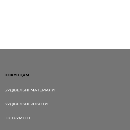
ПОКУПЦЯМ
БУДІВЕЛЬНІ МАТЕРІАЛИ
БУДІВЕЛЬНІ РОБОТИ
ІНСТРУМЕНТ