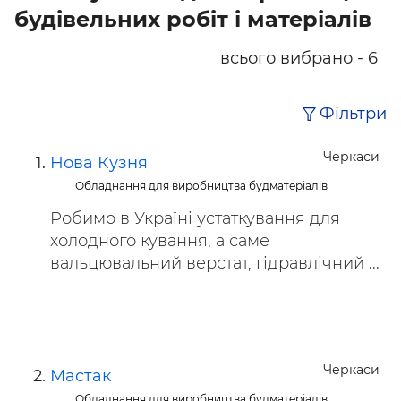
будівельних робіт і матеріалів
всього вибрано - 6
Фільтри
Черкаси
Нова Кузня
Обладнання для виробництва будматеріалів
Робимо в Україні устаткування для
холодного кування, а саме
вальцювальний верстат, гідравлічний ...
Черкаси
Мастак
Обладнання для виробництва будматеріалів