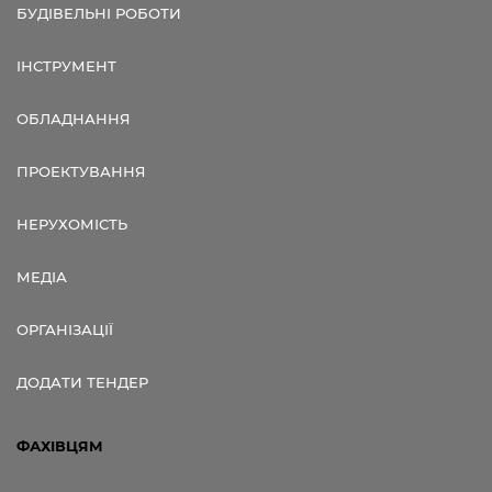
БУДІВЕЛЬНІ РОБОТИ
ІНСТРУМЕНТ
ОБЛАДНАННЯ
ПРОЕКТУВАННЯ
НЕРУХОМІСТЬ
МЕДІА
ОРГАНІЗАЦІЇ
ДОДАТИ ТЕНДЕР
ФАХІВЦЯМ