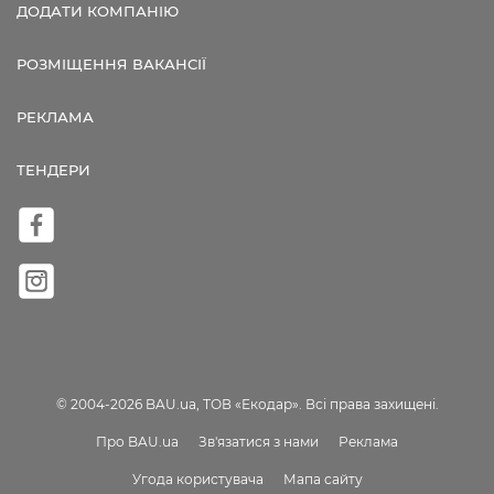
ДОДАТИ КОМПАНІЮ
РОЗМІЩЕННЯ ВАКАНСІЇ
РЕКЛАМА
ТЕНДЕРИ
© 2004-2026 BAU.ua, ТОВ «Екодар». Всі права захищені.
Про BAU.ua
Зв'язатися з нами
Реклама
Угода користувача
Мапа сайту