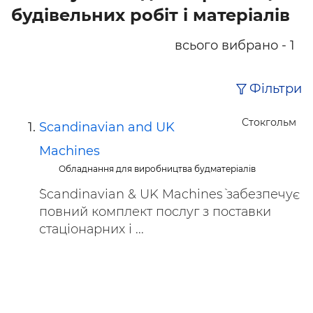
будівельних робіт і матеріалів
всього вибрано - 1
Фільтри
Стокгольм
Scandinavian and UK
Machines
Обладнання для виробництва будматеріалів
`Scandinavian & UK Machines` забезпечує
повний комплект послуг з поставки
стаціонарних і ...