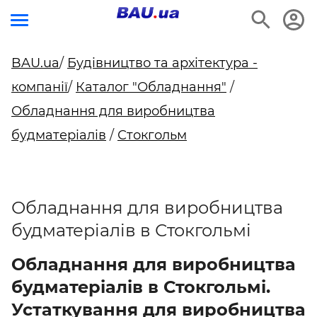
BAU.ua
/
Будівництво та архітектура -
компанії
/
Каталог "Обладнання"
/
Обладнання для виробництва
будматеріалів
/
Стокгольм
Обладнання для виробництва
будматеріалів в Стокгольмі
Обладнання для виробництва
будматеріалів в Стокгольмі.
Устаткування для виробництва