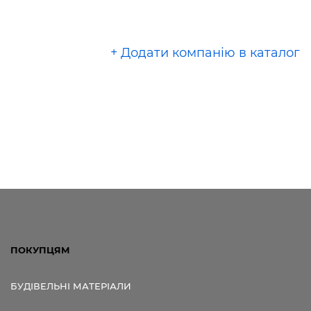
+ Додати компанію в каталог
ПОКУПЦЯМ
БУДІВЕЛЬНІ МАТЕРІАЛИ