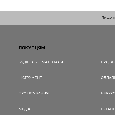
Якщо по
ПОКУПЦЯМ
БУДІВЕЛЬНІ МАТЕРІАЛИ
БУДІВЕ
ІНСТРУМЕНТ
ОБЛАД
ПРОЕКТУВАННЯ
НЕРУХ
МЕДІА
ОРГАНІ