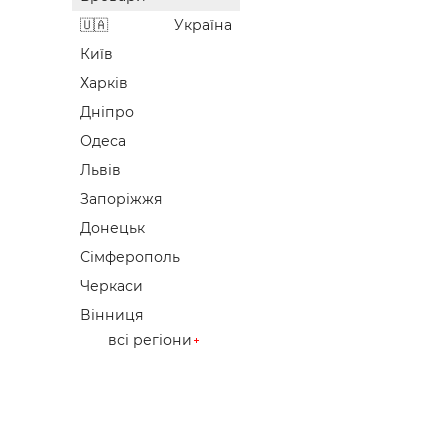
Україна
Київ
Харків
Дніпро
Одеса
Львів
Запоріжжя
Донецьк
Сімферополь
Черкаси
Вінниця
всі регіони