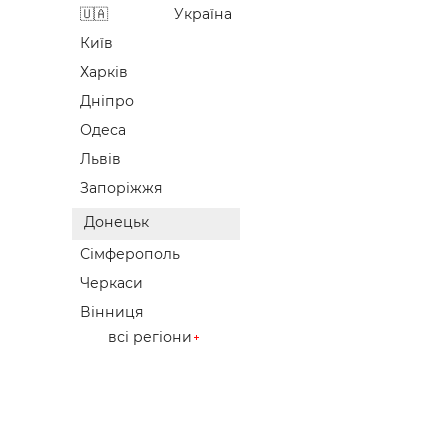
Україна
Київ
Харків
Дніпро
Одеса
Львів
Запоріжжя
Донецьк
Сімферополь
Черкаси
Вінниця
всі регіони