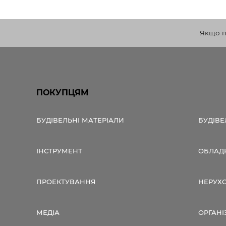
Якщо по
ПОКУПЦЯМ
БУДІВЕЛЬНІ МАТЕРІАЛИ
БУДІВЕ
ІНСТРУМЕНТ
ОБЛАД
ПРОЕКТУВАННЯ
НЕРУХ
МЕДІА
ОРГАНІ