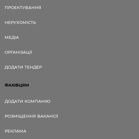
ПРОЕКТУВАННЯ
НЕРУХОМІСТЬ
МЕДІА
ОРГАНІЗАЦІЇ
ДОДАТИ ТЕНДЕР
ФАХІВЦЯМ
ДОДАТИ КОМПАНІЮ
РОЗМІЩЕННЯ ВАКАНСІЇ
РЕКЛАМА