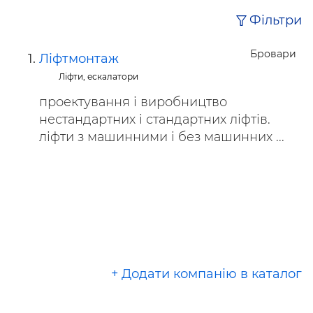
Фільтри
Бровари
Ліфтмонтаж
Ліфти, ескалатори
проектування і виробництво
нестандартних і стандартних ліфтів.
ліфти з машинними і без машинних ...
+ Додати компанію в каталог