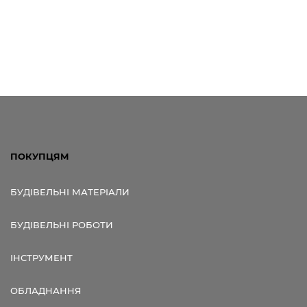
ПОКУПЦЯМ
БУДІВЕЛЬНІ МАТЕРІАЛИ
БУДІВЕЛЬНІ РОБОТИ
ІНСТРУМЕНТ
ОБЛАДНАННЯ