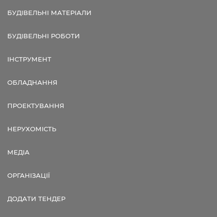
БУДІВЕЛЬНІ МАТЕРІАЛИ
БУДІВЕЛЬНІ РОБОТИ
ІНСТРУМЕНТ
ОБЛАДНАННЯ
ПРОЕКТУВАННЯ
НЕРУХОМІСТЬ
МЕДІА
ОРГАНІЗАЦІЇ
ДОДАТИ ТЕНДЕР