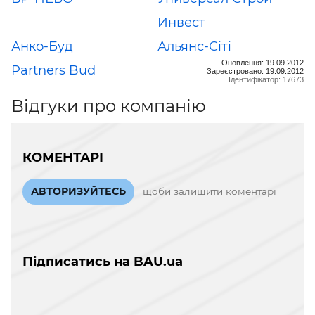
Инвест
Анко-Буд
Альянс-Сіті
Оновлення: 19.09.2012
Partners Bud
Зареєстровано: 19.09.2012
Ідентифікатор: 17673
Відгуки про компанію
КОМЕНТАРІ
АВТОРИЗУЙТЕСЬ
щоби залишити коментарі
Підписатись на BAU.ua