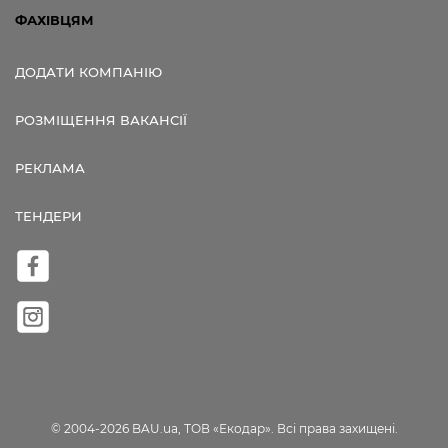
ФАХІВЦЯМ
ДОДАТИ КОМПАНІЮ
РОЗМІЩЕННЯ ВАКАНСІЇ
РЕКЛАМА
ТЕНДЕРИ
© 2004-2026 BAU.ua, ТОВ «Екодар». Всі права захищені.