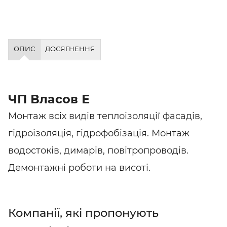
ОПИС
ДОСЯГНЕННЯ
ЧП Власов Е
Монтаж всіх видів теплоізоляції фасадів,
гідроізоляція, гідрофобізація. Монтаж
водостоків, димарів, повітропроводів.
Демонтажні роботи на висоті.
Компанії, які пропонують