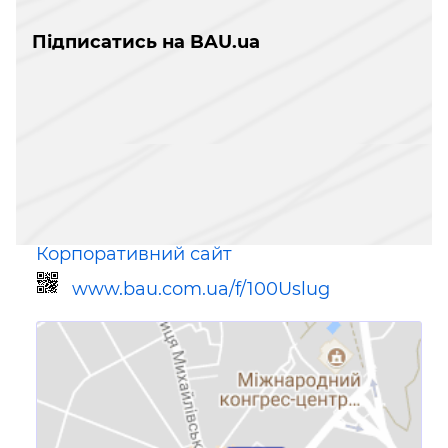
Підписатись на BAU.ua
Корпоративний сайт
www.bau.com.ua/f/100Uslug