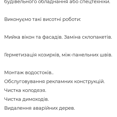
будівельного обладнання або спецтехніки.
Виконуємо такі висотні роботи:
Мийка вікон та фасадів. Заміна склопакетів.
Герметизація козирків, між-панельних швів.
Монтаж водостоків..
Обслуговування рекламних конструкцій.
Чистка колодязя.
Чистка димоходів.
Видалення аварійних дерев.