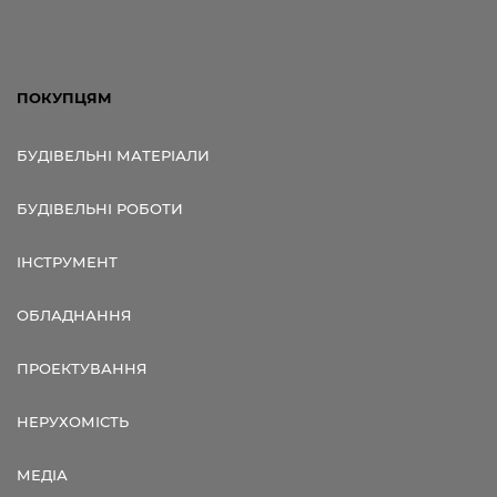
ПОКУПЦЯМ
БУДІВЕЛЬНІ МАТЕРІАЛИ
БУДІВЕЛЬНІ РОБОТИ
ІНСТРУМЕНТ
ОБЛАДНАННЯ
ПРОЕКТУВАННЯ
НЕРУХОМІСТЬ
МЕДІА