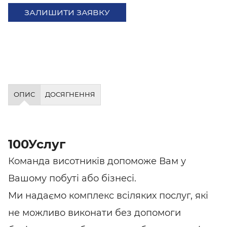
ЗАЛИШИТИ ЗАЯВКУ
ОПИС
ДОСЯГНЕННЯ
100Услуг
Команда висотників допоможе Вам у
Вашому побуті або бізнесі.
Ми надаємо комплекс всіляких послуг, які
не можливо виконати без допомоги