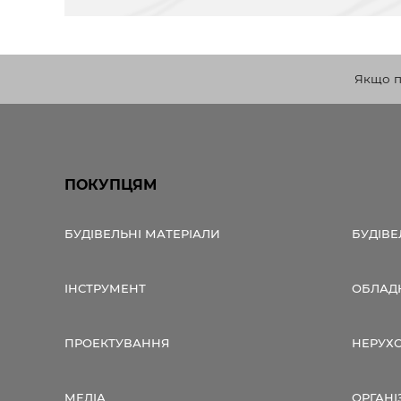
Якщо по
ПОКУПЦЯМ
БУДІВЕЛЬНІ МАТЕРІАЛИ
БУДІВЕ
ІНСТРУМЕНТ
ОБЛАД
ПРОЕКТУВАННЯ
НЕРУХ
МЕДІА
ОРГАНІ