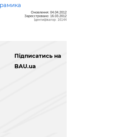
ерамика
Оновлення: 04.04.2012
Зареєстровано: 16.03.2012
Ідентифікатор: 16144
Підписатись на
BAU.ua