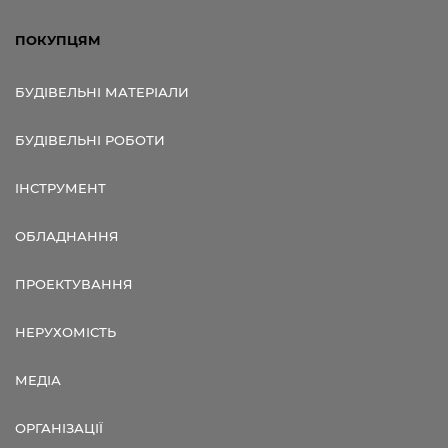
ПОКУПЦЯМ
БУДІВЕЛЬНІ МАТЕРІАЛИ
БУДІВЕЛЬНІ РОБОТИ
ІНСТРУМЕНТ
ОБЛАДНАННЯ
ПРОЕКТУВАННЯ
НЕРУХОМІСТЬ
МЕДІА
ОРГАНІЗАЦІЇ