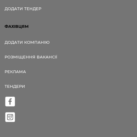
ДОДАТИ ТЕНДЕР
ФАХІВЦЯМ
ДОДАТИ КОМПАНІЮ
РОЗМІЩЕННЯ ВАКАНСІЇ
РЕКЛАМА
ТЕНДЕРИ