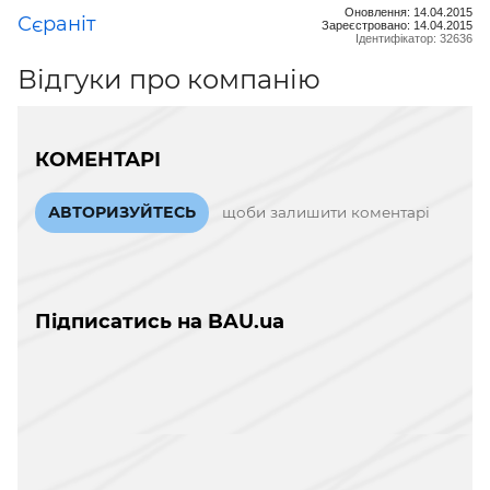
Оновлення: 14.04.2015
Сєраніт
Зареєстровано: 14.04.2015
Ідентифікатор: 32636
Відгуки про компанію
КОМЕНТАРІ
АВТОРИЗУЙТЕСЬ
щоби залишити коментарі
Підписатись на BAU.ua