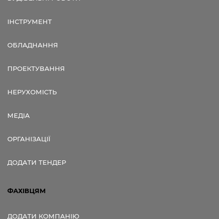
ІНСТРУМЕНТ
ОБЛАДНАННЯ
ПРОЕКТУВАННЯ
НЕРУХОМІСТЬ
МЕДІА
ОРГАНІЗАЦІЇ
ДОДАТИ ТЕНДЕР
ФАХІВЦЯМ
ДОДАТИ КОМПАНІЮ