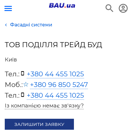
Фасадні системи
ТОВ ПОДІЛЛЯ ТРЕЙД БУД
Київ
Тел.:
+380 44 455 1025
Моб.:
+380 96 850 5247
Тел.:
+380 44 455 1025
Із компанією немає зв'язку?
ЗАЛИШИТИ ЗАЯВКУ