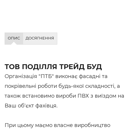
ОПИС
ДОСЯГНЕННЯ
ТОВ ПОДІЛЛЯ ТРЕЙД БУД
Організація "ПТБ" виконає фасадні та
покрівельні роботи будь-якої складності, а
також встановимо вироби ПВХ з виїздом на
Ваш об'єкт фахівця.
При цьому маємо власне виробництво