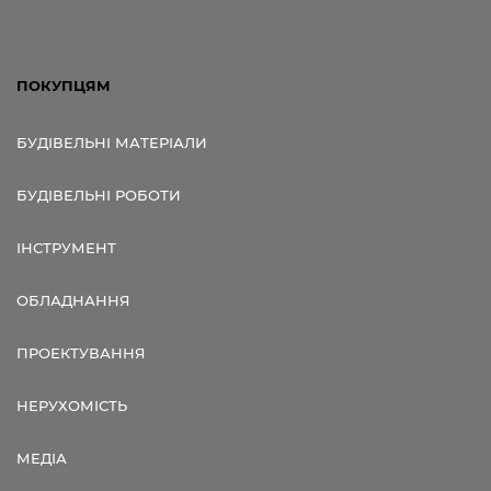
ПОКУПЦЯМ
БУДІВЕЛЬНІ МАТЕРІАЛИ
БУДІВЕЛЬНІ РОБОТИ
ІНСТРУМЕНТ
ОБЛАДНАННЯ
ПРОЕКТУВАННЯ
НЕРУХОМІСТЬ
МЕДІА