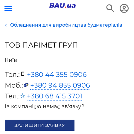
Обладнання для виробництва будматеріалів
ТОВ ПАРІМЕТ ГРУП
Київ
Тел.:
+380 44 355 0906
Моб.:
+380 94 855 0906
Тел.:
+380 68 415 3701
Із компанією немає зв'язку?
ЗАЛИШИТИ ЗАЯВКУ