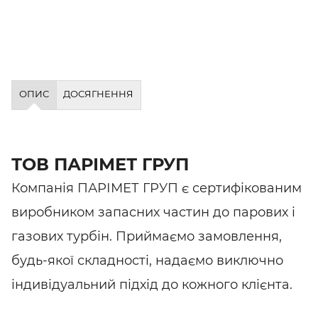
ОПИС
ДОСЯГНЕННЯ
ТОВ ПАРІМЕТ ГРУП
Компанія ПАРІМЕТ ГРУП є сертифікованим
виробником запасних частин до парових і
газових турбін. Приймаємо замовлення,
будь-якої складності, надаємо виключно
індивідуальний підхід до кожного клієнта.