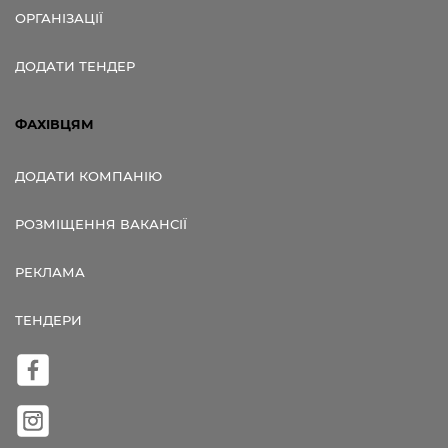
ОРГАНІЗАЦІЇ
ДОДАТИ ТЕНДЕР
ФАХІВЦЯМ
ДОДАТИ КОМПАНІЮ
РОЗМІЩЕННЯ ВАКАНСІЇ
РЕКЛАМА
ТЕНДЕРИ