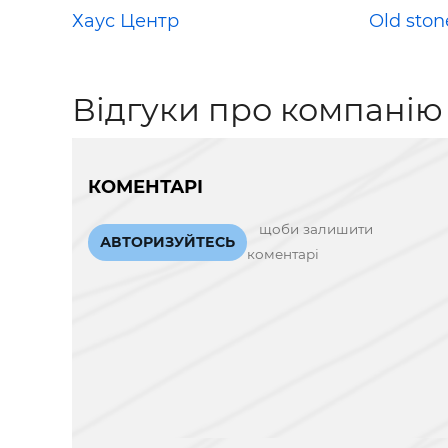
Хаус Центр
Old ston
Відгуки про компанію
КОМЕНТАРІ
щоби залишити
АВТОРИЗУЙТЕСЬ
коментарі