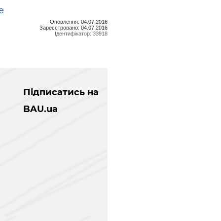
e
Оновлення: 04.07.2016
Зареєстровано: 04.07.2016
Ідентифікатор: 33918
Підписатись на
BAU.ua