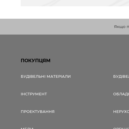
Якщо по
ПОКУПЦЯМ
БУДІВЕЛЬНІ МАТЕРІАЛИ
БУДІВЕ
ІНСТРУМЕНТ
ОБЛАД
ПРОЕКТУВАННЯ
НЕРУХ
МЕДІА
ОРГАНІ