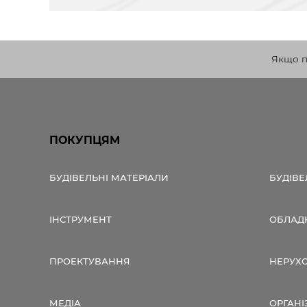
Якщо по
ПОКУПЦЯМ
БУДІВЕЛЬНІ МАТЕРІАЛИ
БУДІВЕ
ІНСТРУМЕНТ
ОБЛАД
ПРОЕКТУВАННЯ
НЕРУХ
МЕДІА
ОРГАНІ