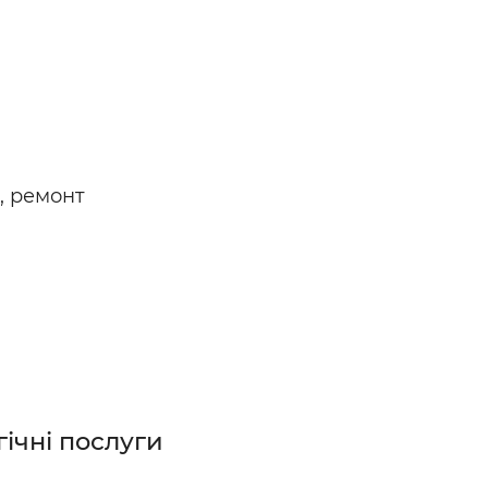
, ремонт
гічні послуги