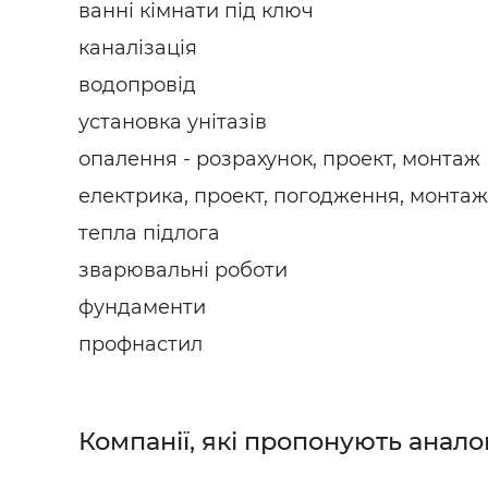
ванні кімнати під ключ
каналізація
водопровід
установка унітазів
опалення - розрахунок, проект, монтаж
електрика, проект, погодження, монтаж
тепла підлога
зварювальні роботи
фундаменти
профнастил
Компанії, які пропонують анало