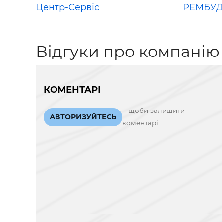
Центр-Сервіс
РЕМБУ
Відгуки про компанію
КОМЕНТАРІ
щоби залишити
АВТОРИЗУЙТЕСЬ
коментарі