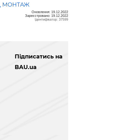
Д МОНТАЖ
Оновлення: 19.12.2022
Зареєстровано: 19.12.2022
Ідентифікатор: 37599
Підписатись на
BAU.ua