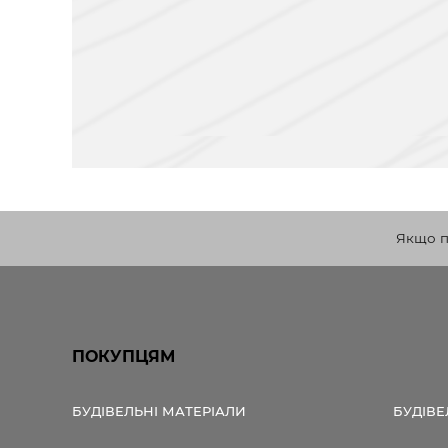
Якщо по
ПОКУПЦЯМ
БУДІВЕЛЬНІ МАТЕРІАЛИ
БУДІВЕ