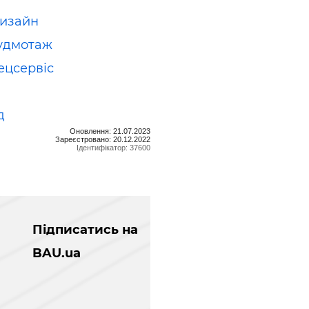
изайн
удмотаж
ецсервіс
д
Оновлення: 21.07.2023
Зареєстровано: 20.12.2022
Ідентифікатор: 37600
Підписатись на
BAU.ua