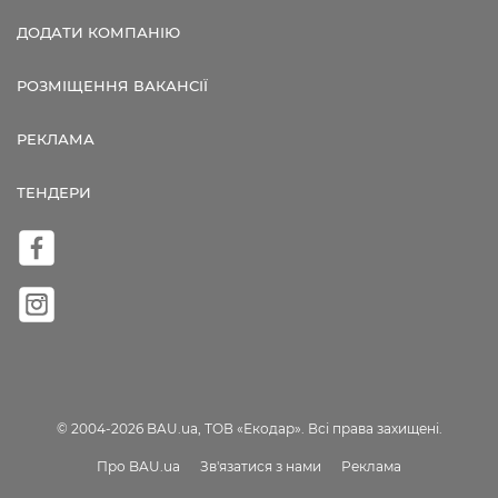
ДОДАТИ КОМПАНІЮ
РОЗМІЩЕННЯ ВАКАНСІЇ
РЕКЛАМА
ТЕНДЕРИ
© 2004-2026 BAU.ua, ТОВ «Екодар». Всі права захищені.
Про BAU.ua
Зв'язатися з нами
Реклама