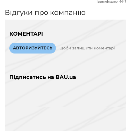
Ідентифікатор: 4447
Відгуки про компанію
КОМЕНТАРІ
АВТОРИЗУЙТЕСЬ
щоби залишити коментарі
Підписатись на BAU.ua