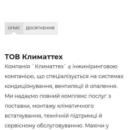
ОПИС
ДОСЯГНЕННЯ
ТОВ Климаттех
Компанія `Климаттех` є інжиніринговою
компанією, що спеціалізується на системах
кондиціонування, вентиляції й опалення.
Ми надаємо повний комплекс послуг з
поставки, монтажу кліматичного
встаткування, технічній підтримці й
сервісному обслуговуванню. Маючи у