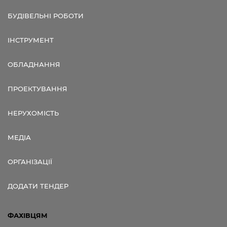
БУДІВЕЛЬНІ РОБОТИ
ІНСТРУМЕНТ
ОБЛАДНАННЯ
ПРОЕКТУВАННЯ
НЕРУХОМІСТЬ
МЕДІА
ОРГАНІЗАЦІЇ
ДОДАТИ ТЕНДЕР
ФАХІВЦЯМ