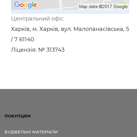
Центральний офіс
Харків, м. Харків, вул. Малопанасівська, 5
/ 7 61140
Ліцензія: № 313743
ПОКУПЦЯМ
БУДІВЕЛЬНІ МАТЕРІАЛИ