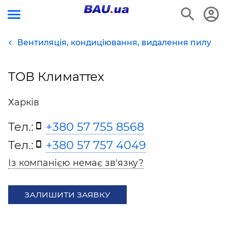
Вентиляція, кондиціювання, видалення пилу
ТОВ Климаттех
Харків
Тел.:
+380 57 755 8568
Тел.:
+380 57 757 4049
Із компанією немає зв'язку?
ЗАЛИШИТИ ЗАЯВКУ