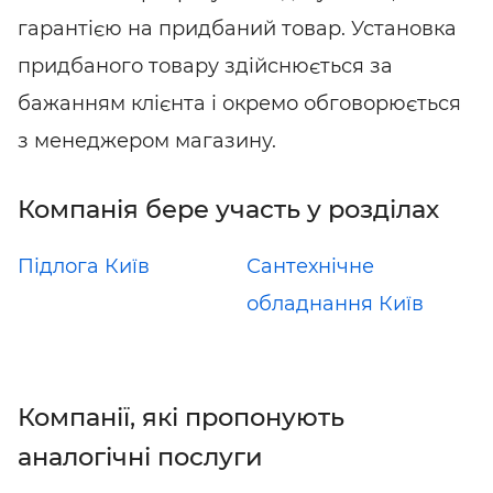
гарантією на придбаний товар. Установка
придбаного товару здійснюється за
бажанням клієнта і окремо обговорюється
з менеджером магазину.
Компанія бере участь у розділах
Підлога Київ
Сантехнічне
обладнання Київ
Компанії, які пропонують
аналогічні послуги