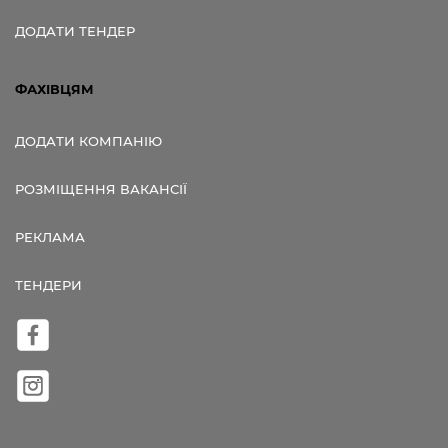
ДОДАТИ ТЕНДЕР
ФАХІВЦЯМ
ДОДАТИ КОМПАНІЮ
РОЗМІЩЕННЯ ВАКАНСІЇ
РЕКЛАМА
ТЕНДЕРИ