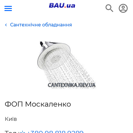
Сантехнічне обладнання
ФОП Москаленко
Київ