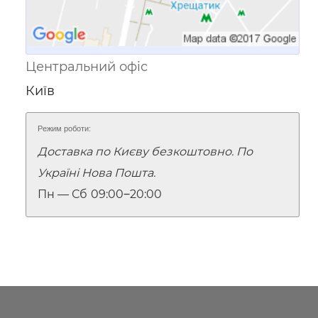
Центральний офіс
Київ
Режим роботи:
Доставка по Києву безкоштовно. По
Україні Нова Пошта.
Пн — Сб
09:00‒20:00