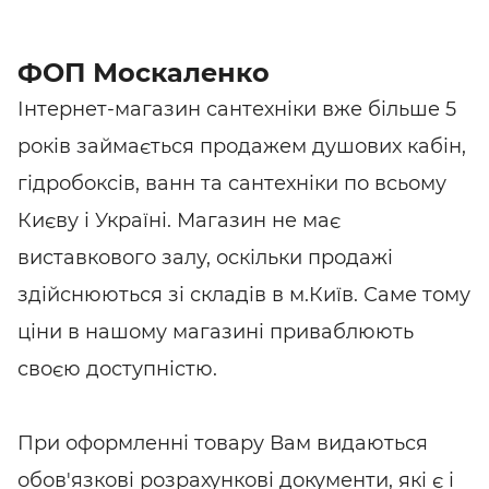
ФОП Москаленко
Інтернет-магазин сантехніки вже більше 5
років займається продажем душових кабін,
гідробоксів, ванн та сантехніки по всьому
Києву і Україні. Магазин не має
виставкового залу, оскільки продажі
здійснюються зі складів в м.Київ. Саме тому
ціни в нашому магазині приваблюють
своєю доступністю.
При оформленні товару Вам видаються
обов'язкові розрахункові документи, які є і