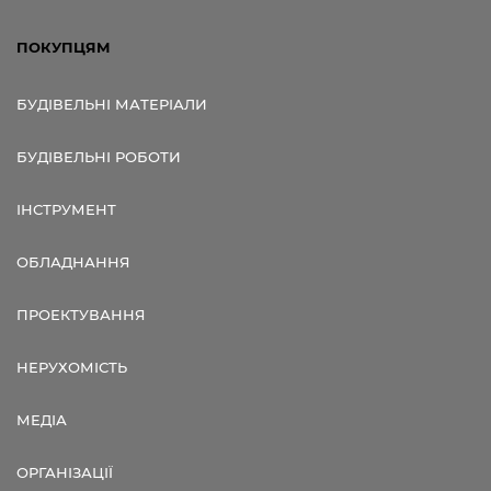
ПОКУПЦЯМ
БУДІВЕЛЬНІ МАТЕРІАЛИ
БУДІВЕЛЬНІ РОБОТИ
ІНСТРУМЕНТ
ОБЛАДНАННЯ
ПРОЕКТУВАННЯ
НЕРУХОМІСТЬ
МЕДІА
ОРГАНІЗАЦІЇ