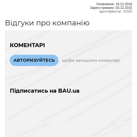
Оновлення: 16.12.2016
Зареєстровано: 03.12.2015
Ідентифікатор: 33325
Відгуки про компанію
КОМЕНТАРІ
АВТОРИЗУЙТЕСЬ
щоби залишити коментарі
Підписатись на BAU.ua